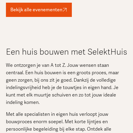
Bekijk alle evenementen
Een huis bouwen met SelektHuis
We ontzorgen je van A tot Z. Jouw wensen staan
centraal. Een huis bouwen is een groots proces, maar
geen zorgen, bij ons zit je goed. Dankzij de volledige
indelingsvrijheid heb je de touwtjes in eigen hand. Je
kunt met elk muurtje schuiven en zo tot jouw ideale
indeling komen.
Met alle specialisten in eigen huis verloopt jouw
bouwproces enorm soepel. Met korte lijntjes en
persoonlijke begeleiding bij elke stap. Ontdek alle