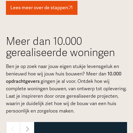
Lees meer over de stappen
Meer dan 10.000
gerealiseerde woningen
Ben je op zoek naar jouw eigen stukje levensgeluk en
benieuwd hoe wij jouw huis bouwen? Meer dan
10.000
opdrachtgevers
gingen je al voor. Ontdek hoe wij
complete woningen bouwen, van ontwerp tot oplevering.
Laat je inspireren door onze gerealiseerde projecten,
waarin je duidelijk ziet hoe wij de bouw van een huis
persoonlijk en zorgeloos maken.
1 / 30