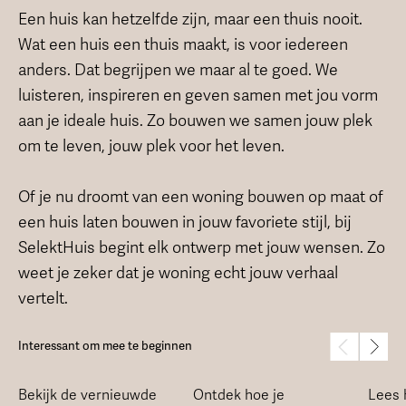
Een huis kan hetzelfde zijn, maar een thuis nooit.
Wat een huis een thuis maakt, is voor iedereen
anders. Dat begrijpen we maar al te goed. We
luisteren, inspireren en geven samen met jou vorm
aan je ideale huis. Zo bouwen we samen jouw plek
om te leven, jouw plek voor het leven.
Of je nu droomt van een woning bouwen op maat of
een huis laten bouwen in jouw favoriete stijl, bij
SelektHuis begint elk ontwerp met jouw wensen. Zo
weet je zeker dat je woning echt jouw verhaal
vertelt.
Interessant om mee te beginnen
Bekijk de vernieuwde
Ontdek hoe je
Lees 