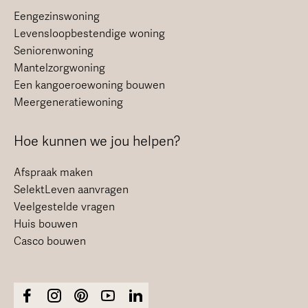
Eengezinswoning
Levensloopbestendige woning
Seniorenwoning
Mantelzorgwoning
Een kangoeroewoning bouwen
Meergeneratiewoning
Hoe kunnen we jou helpen?
Afspraak maken
SelektLeven aanvragen
Veelgestelde vragen
Huis bouwen
Casco bouwen