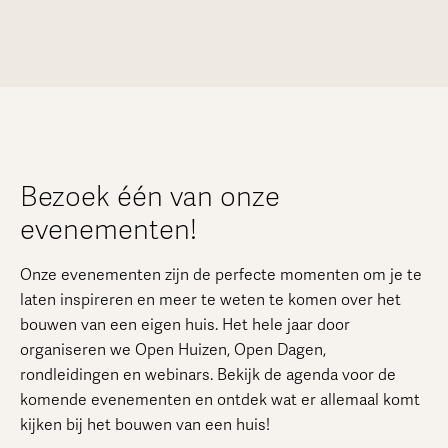
Bezoek één van onze
evenementen!
Onze evenementen zijn de perfecte momenten om je te
laten inspireren en meer te weten te komen over het
bouwen van een eigen huis. Het hele jaar door
organiseren we Open Huizen, Open Dagen,
rondleidingen en webinars. Bekijk de agenda voor de
komende evenementen en ontdek wat er allemaal komt
kijken bij het bouwen van een huis!