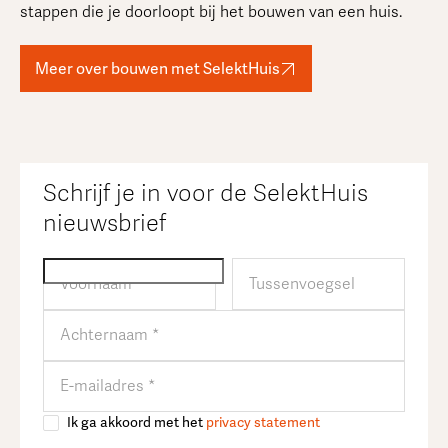
stappen die je doorloopt bij het bouwen van een huis.
Meer over bouwen met SelektHuis
Schrijf je in voor de SelektHuis
nieuwsbrief
Ik ga akkoord met het
privacy statement