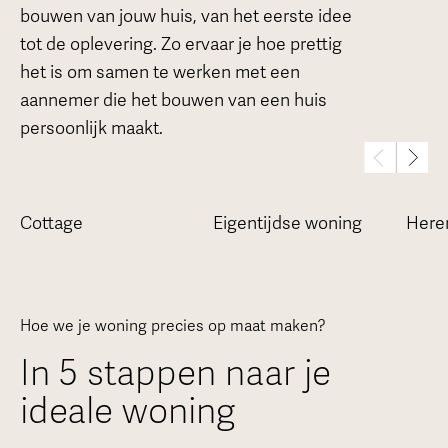
bouwen van jouw huis, van het eerste idee
tot de oplevering. Zo ervaar je hoe prettig
het is om samen te werken met een
aannemer die het bouwen van een huis
persoonlijk maakt.
Cottage
Eigentijdse woning
Here
Hoe we je woning precies op maat maken?
In 5 stappen naar je
ideale woning