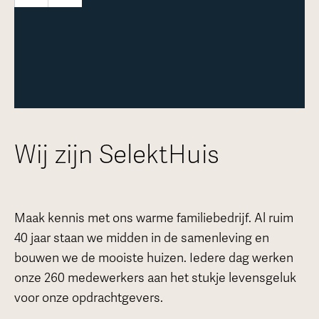
Meer over deze woning
Wij zijn SelektHuis
Maak kennis met ons warme familiebedrijf. Al ruim
40 jaar staan we midden in de samenleving en
bouwen we de mooiste huizen. Iedere dag werken
onze 260 medewerkers aan het stukje levensgeluk
voor onze opdrachtgevers.