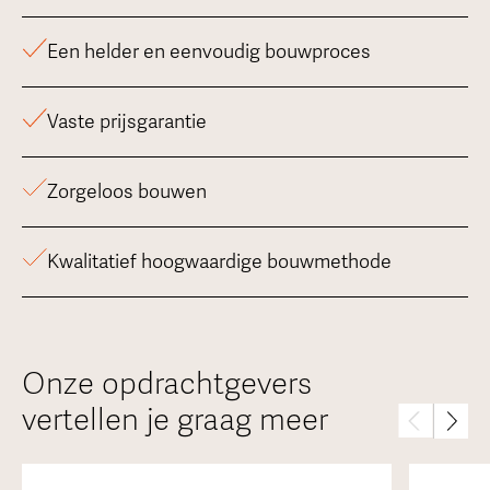
Een helder en eenvoudig bouwproces
Vaste prijsgarantie
Zorgeloos bouwen
Kwalitatief hoogwaardige bouwmethode
Onze opdrachtgevers
vertellen je graag meer