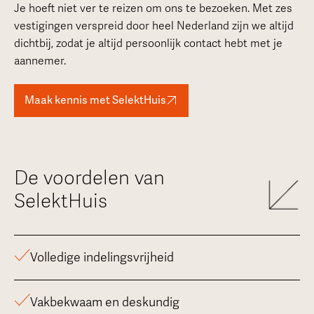
Je hoeft niet ver te reizen om ons te bezoeken. Met zes
vestigingen verspreid door heel Nederland zijn we altijd
dichtbij, zodat je altijd persoonlijk contact hebt met je
aannemer.
Maak kennis met SelektHuis
De voordelen van
SelektHuis
Volledige indelingsvrijheid
Vakbekwaam en deskundig