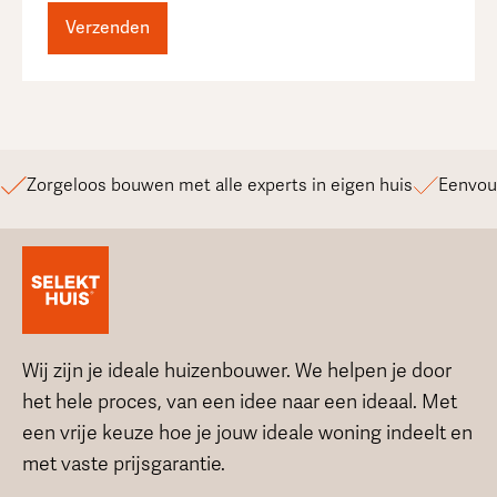
Zorgeloos bouwen met alle experts in eigen huis
Eenvou
Wij zijn je ideale huizenbouwer. We helpen je door
het hele proces, van een idee naar een ideaal. Met
een vrije keuze hoe je jouw ideale woning indeelt en
met vaste prijsgarantie.