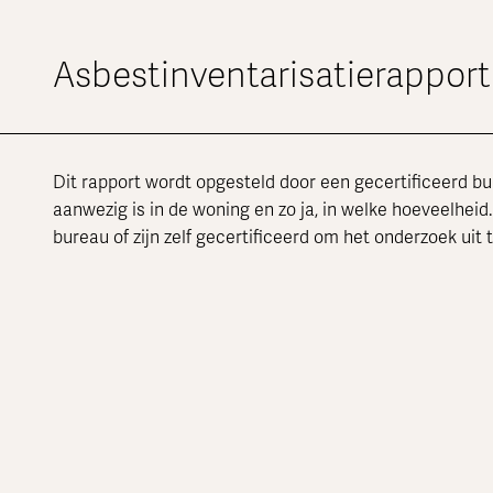
Asbestinventarisatierapport
Dit rapport wordt opgesteld door een gecertificeerd bure
aanwezig is in de woning en zo ja, in welke hoeveelhei
bureau of zijn zelf gecertificeerd om het onderzoek uit 