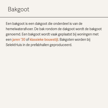
Bakgoot
Een bakgoot is een dakgoot die onderdeel is van de
hemelwaterafvoer. De bak rondom de dakgoot wordt de bakgoot
genoemd. Een bakgoot wordt vaak geplaatst bij woningen met
een
jaren '30
of
klassieke bouwstijl
. Bakgoten worden bij
SelektHuis in de prefabhallen geproduceerd.