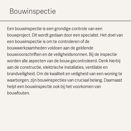
Bouwinspectie
Een bouwinspectie is een grondige controle van een
bouwproject. Dit wordt gedaan door een specialist. Het doel van
een bouwinspectie is om te controleren of de
bouwwerkzaamheden voldoen aan de geldende
bouwvoorschriften en de veiligheidsnormen. Bij de inspectie
worden alle aspecten van de bouw gecontroleerd. Denk hierbij
aan de constructie, elektrische installaties, ventilatie en
brandveiligheid. Om de kwaliteit en veiligheid van een woning te
waarborgen, zijn bouwinspecties van cruciaal belang. Daarnaast
helpt een bouwinspectie ook bij het voorkomen van
bouwfouten.