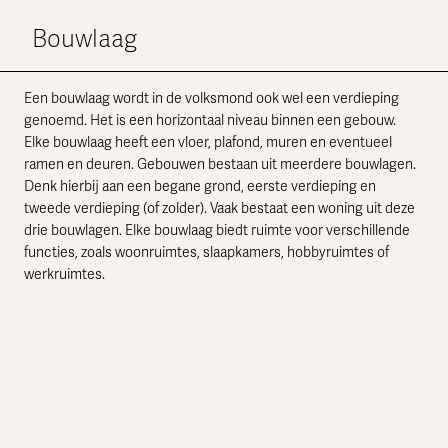
Bouwlaag
Een bouwlaag wordt in de volksmond ook wel een verdieping
genoemd. Het is een horizontaal niveau binnen een gebouw.
Elke bouwlaag heeft een vloer, plafond, muren en eventueel
ramen en deuren. Gebouwen bestaan uit meerdere bouwlagen.
Denk hierbij aan een begane grond, eerste verdieping en
tweede verdieping (of zolder). Vaak bestaat een woning uit deze
drie bouwlagen. Elke bouwlaag biedt ruimte voor verschillende
functies, zoals woonruimtes, slaapkamers, hobbyruimtes of
werkruimtes.