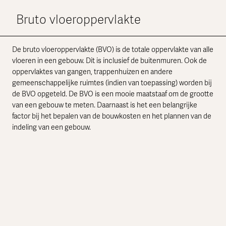
Bruto vloeroppervlakte
De bruto vloeroppervlakte (BVO) is de totale oppervlakte van alle
vloeren in een gebouw. Dit is inclusief de buitenmuren. Ook de
oppervlaktes van gangen, trappenhuizen en andere
gemeenschappelijke ruimtes (indien van toepassing) worden bij
de BVO opgeteld. De BVO is een mooie maatstaaf om de grootte
van een gebouw te meten. Daarnaast is het een belangrijke
factor bij het bepalen van de bouwkosten en het plannen van de
indeling van een gebouw.