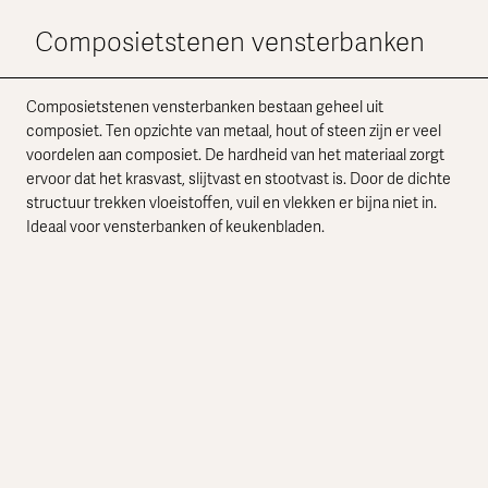
Composietstenen vensterbanken
Composietstenen vensterbanken bestaan geheel uit
composiet. Ten opzichte van metaal, hout of steen zijn er veel
voordelen aan composiet. De hardheid van het materiaal zorgt
ervoor dat het krasvast, slijtvast en stootvast is. Door de dichte
structuur trekken vloeistoffen, vuil en vlekken er bijna niet in.
Ideaal voor vensterbanken of keukenbladen.