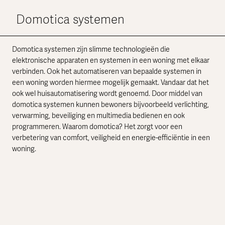
Domotica systemen
Domotica systemen zijn slimme technologieën die
elektronische apparaten en systemen in een woning met elkaar
verbinden. Ook het automatiseren van bepaalde systemen in
een woning worden hiermee mogelijk gemaakt. Vandaar dat het
ook wel huisautomatisering wordt genoemd. Door middel van
domotica systemen kunnen bewoners bijvoorbeeld verlichting,
verwarming, beveiliging en multimedia bedienen en ook
programmeren. Waarom domotica? Het zorgt voor een
verbetering van comfort, veiligheid en energie-efficiëntie in een
woning.