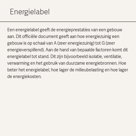
Energielabel
Een energielabel geeft de energieprestaties van een gebouw
aan. Dit officiële document geeft aan hoe energiezuinig een
gebouw is op schaal van A (zeer energiezuinig) tot G (zeer
energieverspillend). Aan de hand van bepaalde factoren komt dit
energielabel tot stand. Dit zijn bijvoorbeeld isolatie, ventilatie,
verwarming en het gebruik van duurzame energiebronnen. Hoe
beter het energielabel, hoe lager de milieubelasting en hoe lager
de energiekosten.