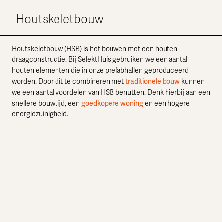
Houtskeletbouw
Houtskeletbouw (HSB) is het bouwen met een houten
draagconstructie. Bij SelektHuis gebruiken we een aantal
houten elementen die in onze prefabhallen geproduceerd
worden. Door dit te combineren met
traditionele bouw
kunnen
we een aantal voordelen van HSB benutten. Denk hierbij aan een
snellere bouwtijd, een
goedkopere woning
en een hogere
energiezuinigheid.