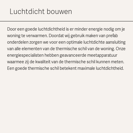
Luchtdicht bouwen
Door een goede luchtdichtheid is er minder energie nodig om je
woning te verwarmen. Doordat wij gebruik maken van prefab
onderdelen zorgen we voor een optimale luchtdichte aansluiting
van alle elementen van de thermische schil van de woning. Onze
energiespecialisten hebben geavanceerde meetapparatuur
waarmee zij de kwaliteit van de thermische schil kunnen meten.
Een goede thermische schil betekent maximale luchtdichtheid.