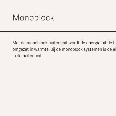
Monoblock
Met de monoblock buitenunit wordt de energie uit de 
omgezet in warmte. Bij de monoblock systemen is de e
in de buitenunit.