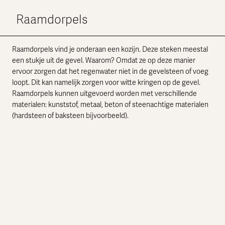
Raamdorpels
Raamdorpels vind je onderaan een kozijn. Deze steken meestal
een stukje uit de gevel. Waarom? Omdat ze op deze manier
ervoor zorgen dat het regenwater niet in de gevelsteen of voeg
loopt. Dit kan namelijk zorgen voor witte kringen op de gevel.
Raamdorpels kunnen uitgevoerd worden met verschillende
materialen: kunststof, metaal, beton of steenachtige materialen
(hardsteen of baksteen bijvoorbeeld).