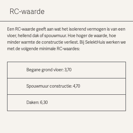
RC-waarde
Een RC-waarde geeft aan wat het isolerend vermogen is van een
vloer, hellend dak of spouwmuur. Hoe hoger de waarde, hoe
minder warmte de constructie verliest. Bij SelektHuis werken we
met de volgende minimale RC-waardes:
Begane grond vloer: 3,70
Spouwmuur constructie: 4,70
Daken: 6,30