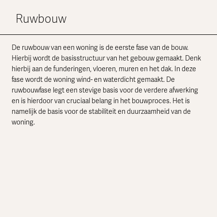
Ruwbouw
De ruwbouw van een woning is de eerste fase van de bouw.
Hierbij wordt de basisstructuur van het gebouw gemaakt. Denk
hierbij aan de funderingen, vloeren, muren en het dak. In deze
fase wordt de woning wind- en waterdicht gemaakt. De
ruwbouwfase legt een stevige basis voor de verdere afwerking
en is hierdoor van cruciaal belang in het bouwproces. Het is
namelijk de basis voor de stabiliteit en duurzaamheid van de
woning.