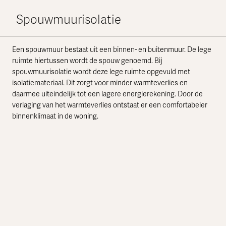
Spouwmuurisolatie
Een spouwmuur bestaat uit een binnen- en buitenmuur. De lege
ruimte hiertussen wordt de spouw genoemd. Bij
spouwmuurisolatie wordt deze lege ruimte opgevuld met
isolatiemateriaal. Dit zorgt voor minder warmteverlies en
daarmee uiteindelijk tot een lagere energierekening. Door de
verlaging van het warmteverlies ontstaat er een comfortabeler
binnenklimaat in de woning.