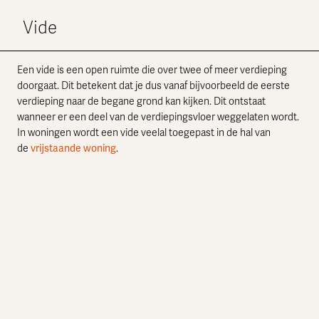
Vide
Een vide is een open ruimte die over twee of meer verdieping
doorgaat. Dit betekent dat je dus vanaf bijvoorbeeld de eerste
verdieping naar de begane grond kan kijken. Dit ontstaat
wanneer er een deel van de verdiepingsvloer weggelaten wordt.
In woningen wordt een vide veelal toegepast in de hal van
de
vrijstaande woning
.