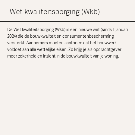
Wet kwaliteitsborging (Wkb)
De Wet kwaliteitsborging (Wkb) is een nieuwe wet (sinds 1 januari
2024) die de bouwkwaliteit en consumentenbescherming
versterkt. Aannemers moeten aantonen dat het bouwwerk
voldoet aan alle wettelijke eisen. Zo krijg je als opdrachtgever
meer zekerheid en inzicht in de bouwkwaliteit van je woning.