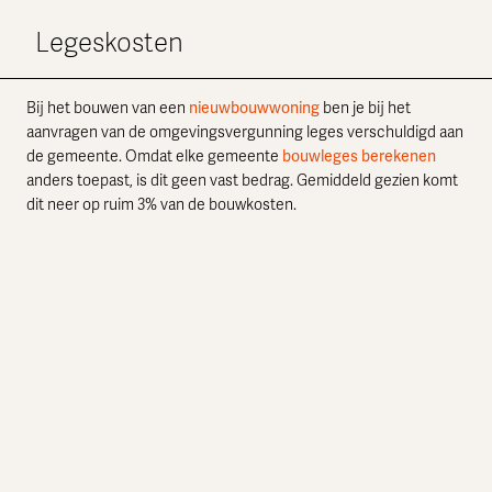
Legeskosten
Bij het bouwen van een
nieuwbouwwoning
ben je bij het
aanvragen van de omgevingsvergunning leges verschuldigd aan
de gemeente. Omdat elke gemeente
bouwleges berekenen
anders toepast, is dit geen vast bedrag. Gemiddeld gezien komt
dit neer op ruim 3% van de bouwkosten.