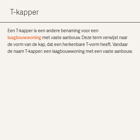
T-kapper
Een T-kapper is een andere benaming voor een
laagbouwwoning
met vaste aanbouw. Deze term verwijst naar
de vorm van de kap, dat een herkenbare T-vorm heeft. Vandaar
de naam T-kapper: een laagbouwwoning met een vaste aanbouw.