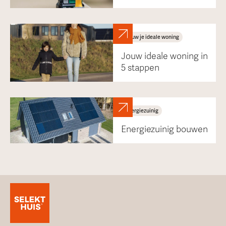
Bouw je ideale woning
Jouw ideale woning in
5 stappen
Energiezuinig
Energiezuinig bouwen