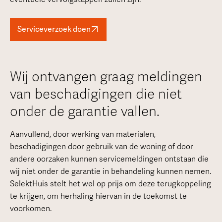
Serviceverzoek doen
Wij ontvangen graag meldingen
van beschadigingen die niet
onder de garantie vallen.
Aanvullend, door werking van materialen,
beschadigingen door gebruik van de woning of door
andere oorzaken kunnen servicemeldingen ontstaan die
wij niet onder de garantie in behandeling kunnen nemen.
SelektHuis stelt het wel op prijs om deze terugkoppeling
te krijgen, om herhaling hiervan in de toekomst te
voorkomen.