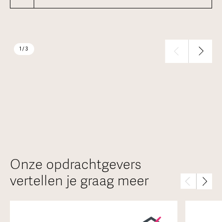
1 / 3
Onze opdrachtgevers
vertellen je graag meer