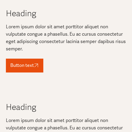
Heading
Lorem ipsum dolor sit amet porttitor aliquet non
vulputate congue a phasellus. Eu ac cursus consectetur
eget adipiscing consectetur lacinia semper dapibus risus
semper.
Button text
Heading
Lorem ipsum dolor sit amet porttitor aliquet non
vulputate congue a phasellus. Eu ac cursus consectetur