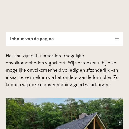
Inhoud van de pagina
☰
Het kan zijn dat u meerdere mogelijke
onvolkomenheden signaleert. Wij verzoeken u bij elke
mogelijke onvolkomenheid volledig en afzonderlijk van
elkaar te vermelden via het onderstaande formulier. Zo
kunnen wij onze dienstverlening goed waarborgen.