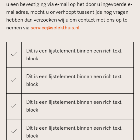
u een bevestiging via e-mail op het door u ingevoerde e-
mailadres, mocht u onverhoopt tussentijds nog vragen
hebben dan verzoeken wij u om contact met ons op te
nemen via
service@selekthuis.nl
.
Dit is een lijstelement binnen een rich text
block
Dit is een lijstelement binnen een rich text
block
Dit is een lijstelement binnen een rich text
block
Dit is een lijstelement binnen een rich text
block