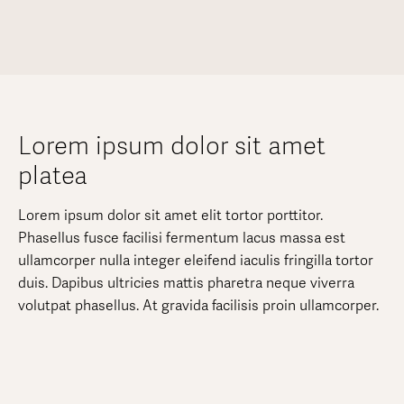
Lorem ipsum dolor sit amet
platea
Lorem ipsum dolor sit amet elit tortor porttitor.
Phasellus fusce facilisi fermentum lacus massa est
ullamcorper nulla integer eleifend iaculis fringilla tortor
duis. Dapibus ultricies mattis pharetra neque viverra
volutpat phasellus. At gravida facilisis proin ullamcorper.