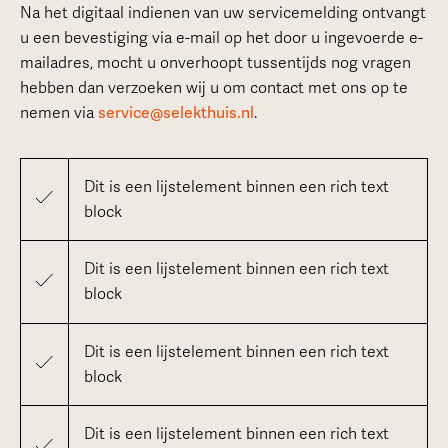
Na het digitaal indienen van uw servicemelding ontvangt
u een bevestiging via e-mail op het door u ingevoerde e-
mailadres, mocht u onverhoopt tussentijds nog vragen
hebben dan verzoeken wij u om contact met ons op te
nemen via
service@selekthuis.nl
.
Dit is een lijstelement binnen een rich text
block
Dit is een lijstelement binnen een rich text
block
Dit is een lijstelement binnen een rich text
block
Dit is een lijstelement binnen een rich text