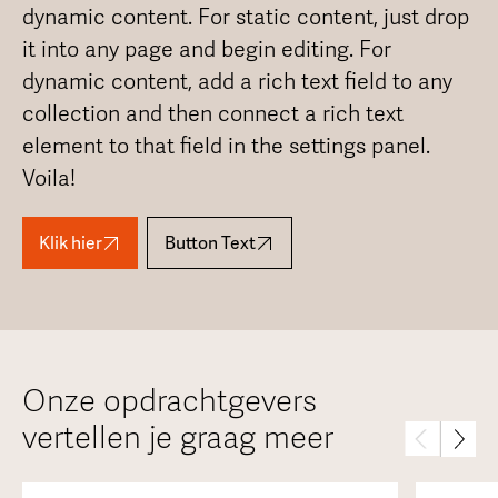
dynamic content. For static content, just drop
it into any page and begin editing. For
dynamic content, add a rich text field to any
collection and then connect a rich text
element to that field in the settings panel.
Voila!
Klik hier
Button Text
Onze opdrachtgevers
vertellen je graag meer