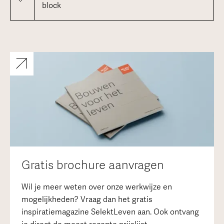
block
Gratis brochure aanvragen
Wil je meer weten over onze werkwijze en
mogelijkheden? Vraag dan het gratis
inspiratiemagazine SelektLeven aan. Ook ontvang