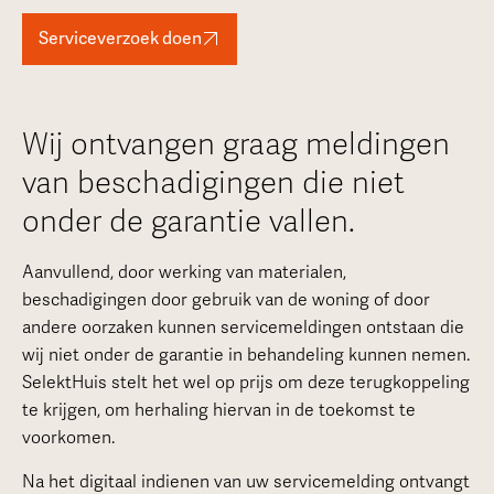
Serviceverzoek doen
Wij ontvangen graag meldingen
van beschadigingen die niet
onder de garantie vallen.
Aanvullend, door werking van materialen,
beschadigingen door gebruik van de woning of door
andere oorzaken kunnen servicemeldingen ontstaan die
wij niet onder de garantie in behandeling kunnen nemen.
SelektHuis stelt het wel op prijs om deze terugkoppeling
te krijgen, om herhaling hiervan in de toekomst te
voorkomen.
Na het digitaal indienen van uw servicemelding ontvangt