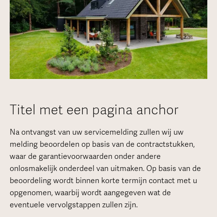
Titel met een pagina anchor
Na ontvangst van uw servicemelding zullen wij uw
melding beoordelen op basis van de contractstukken,
waar de garantievoorwaarden onder andere
onlosmakelijk onderdeel van uitmaken. Op basis van de
beoordeling wordt binnen korte termijn contact met u
opgenomen, waarbij wordt aangegeven wat de
eventuele vervolgstappen zullen zijn.