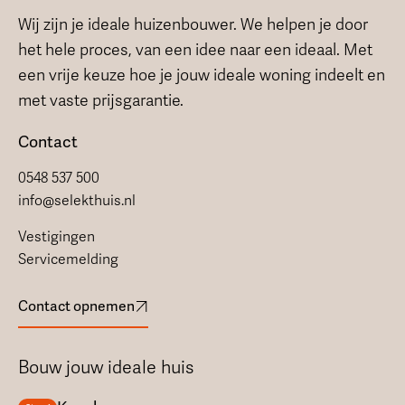
Wij zijn je ideale huizenbouwer. We helpen je door
het hele proces, van een idee naar een ideaal. Met
een vrije keuze hoe je jouw ideale woning indeelt en
met vaste prijsgarantie.
Contact
0548 537 500
info@selekthuis.nl
Vestigingen
Servicemelding
Contact opnemen
Bouw jouw ideale huis