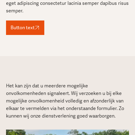
eget adipiscing consectetur lacinia semper dapibus risus
semper.
Button text
Het kan zijn dat u meerdere mogelijke
onvolkomenheden signaleert. Wij verzoeken u bij elke
mogelijke onvolkomenheid volledig en afzonderlijk van
elkaar te vermelden via het onderstaande formulier. Zo
kunnen wij onze dienstverlening goed waarborgen.