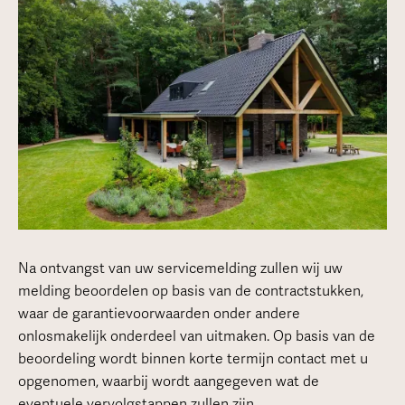
Na ontvangst van uw servicemelding zullen wij uw
melding beoordelen op basis van de contractstukken,
waar de garantievoorwaarden onder andere
onlosmakelijk onderdeel van uitmaken. Op basis van de
beoordeling wordt binnen korte termijn contact met u
opgenomen, waarbij wordt aangegeven wat de
eventuele vervolgstappen zullen zijn.