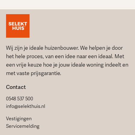
Wij zijn je ideale huizenbouwer. We helpen je door
het hele proces, van een idee naar een ideaal. Met
een vrije keuze hoe je jouw ideale woning indeelt en
met vaste prijsgarantie.
Contact
0548 537 500
info@selekthuis.nl
Vestigingen
Servicemelding