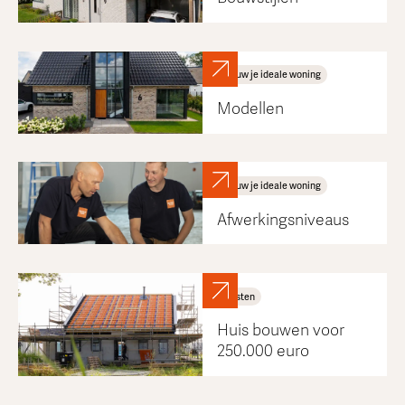
Bouw je ideale woning
Modellen
Bouw je ideale woning
Afwerkingsniveaus
Kosten
Huis bouwen voor
250.000 euro