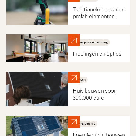
Traditionele bouw met
prefab elementen
Bouw je ideale woning
Indelingen en opties
Kosten
Huis bouwen voor
300.000 euro
Energiezuinig
Energiezuinig bouwen