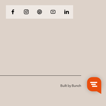
Built by Bunch