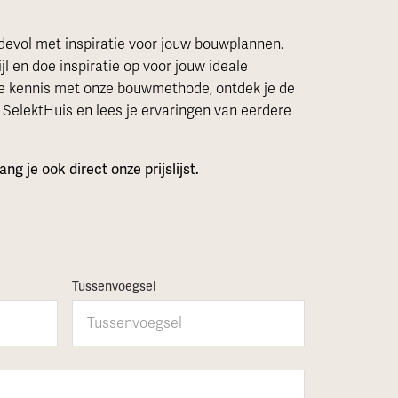
devol met inspiratie voor jouw bouwplannen.
jl en doe inspiratie op voor jouw ideale
je kennis met onze bouwmethode, ontdek je de
SelektHuis en lees je ervaringen van eerdere
g je ook direct onze prijslijst.
Tussenvoegsel