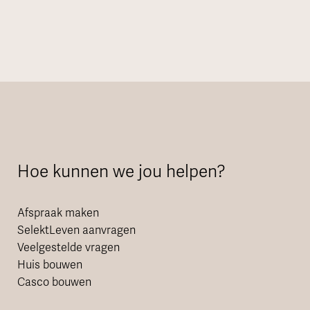
Hoe kunnen we jou helpen?
Afspraak maken
SelektLeven aanvragen
Veelgestelde vragen
Huis bouwen
Casco bouwen