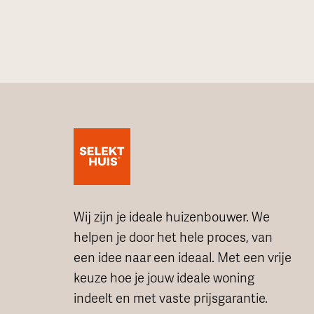
Wij zijn je ideale huizenbouwer. We
helpen je door het hele proces, van
een idee naar een ideaal. Met een vrije
keuze hoe je jouw ideale woning
indeelt en met vaste prijsgarantie.