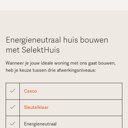
Energieneutraal huis bouwen
met SelektHuis
Wanneer je jouw ideale woning met ons gaat bouwen,
heb je keuze tussen drie afwerkingsniveaus:
Casco
Sleutelklaar
Energieneutraal