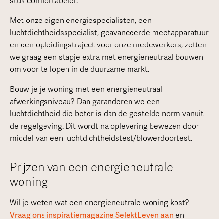
stuk comfortabeler.
Met onze eigen energiespecialisten, een
luchtdichtheidsspecialist, geavanceerde meetapparatuur
en een opleidingstraject voor onze medewerkers, zetten
we graag een stapje extra met energieneutraal bouwen
om voor te lopen in de duurzame markt.
Bouw je je woning met een energieneutraal
afwerkingsniveau? Dan garanderen we een
luchtdichtheid die beter is dan de gestelde norm vanuit
de regelgeving. Dit wordt na oplevering bewezen door
middel van een luchtdichtheidstest/blowerdoortest.
Prijzen van een energieneutrale
woning
Wil je weten wat een energieneutrale woning kost?
Vraag ons inspiratiemagazine SelektLeven aan
en