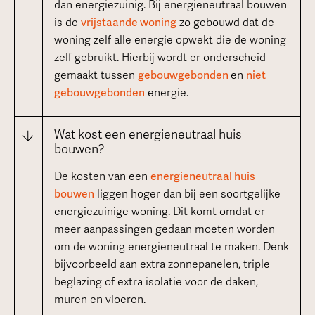
dan energiezuinig. Bij energieneutraal bouwen
is de
vrijstaande woning
zo gebouwd dat de
woning zelf alle energie opwekt die de woning
zelf gebruikt. Hierbij wordt er onderscheid
gemaakt tussen
gebouwgebonden
en
niet
gebouwgebonden
energie.
Wat kost een energieneutraal huis
bouwen?
De kosten van een
energieneutraal huis
bouwen
liggen hoger dan bij een soortgelijke
energiezuinige woning. Dit komt omdat er
meer aanpassingen gedaan moeten worden
om de woning energieneutraal te maken. Denk
bijvoorbeeld aan extra zonnepanelen, triple
beglazing of extra isolatie voor de daken,
muren en vloeren.