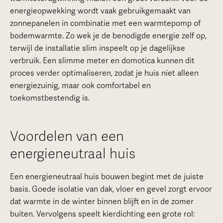
energieopwekking wordt vaak gebruikgemaakt van
zonnepanelen in combinatie met een warmtepomp of
bodemwarmte. Zo wek je de benodigde energie zelf op,
terwijl de installatie slim inspeelt op je dagelijkse
verbruik. Een slimme meter en domotica kunnen dit
proces verder optimaliseren, zodat je huis niet alleen
energiezuinig, maar ook comfortabel en
toekomstbestendig is.
Voordelen van een
energieneutraal huis
Een energieneutraal huis bouwen begint met de juiste
basis. Goede isolatie van dak, vloer en gevel zorgt ervoor
dat warmte in de winter binnen blijft en in de zomer
buiten. Vervolgens speelt kierdichting een grote rol: