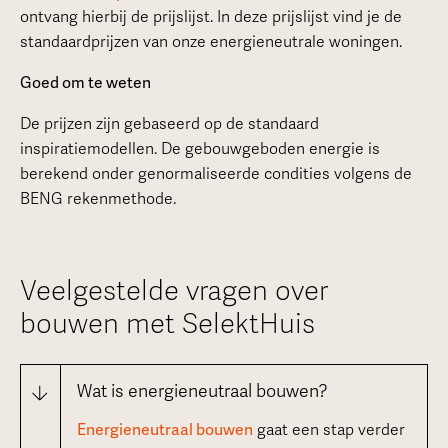
ontvang hierbij de prijslijst. In deze prijslijst vind je de
standaardprijzen van onze energieneutrale woningen.
Goed om te weten
De prijzen zijn gebaseerd op de standaard
inspiratiemodellen. De gebouwgeboden energie is
berekend onder genormaliseerde condities volgens de
BENG rekenmethode.
Veelgestelde vragen over
bouwen met SelektHuis
Wat is energieneutraal bouwen?
Energieneutraal bouwen
gaat een stap verder