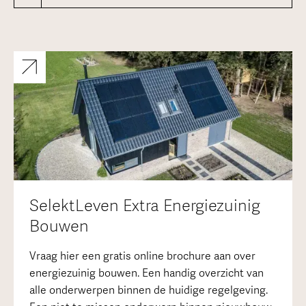
SelektLeven Extra Energiezuinig
Bouwen
Vraag hier een gratis online brochure aan over
energiezuinig bouwen. Een handig overzicht van
alle onderwerpen binnen de huidige regelgeving.