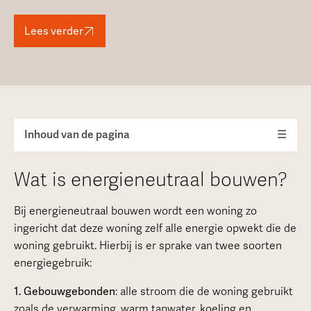
Lees verder
Inhoud van de pagina
☰
Wat is energieneutraal bouwen?
Bij energieneutraal bouwen wordt een woning zo
ingericht dat deze woning zelf alle energie opwekt die de
woning gebruikt. Hierbij is er sprake van twee soorten
energiegebruik:
1. Gebouwgebonden
: alle stroom die de woning gebruikt
zoals de verwarming, warm tapwater, koeling en