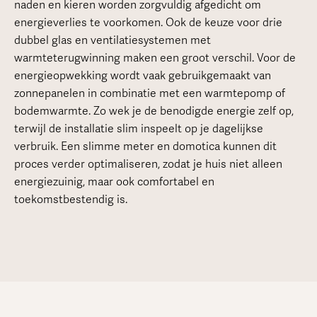
naden en kieren worden zorgvuldig afgedicht om
energieverlies te voorkomen. Ook de keuze voor drie
dubbel glas en ventilatiesystemen met
warmteterugwinning maken een groot verschil. Voor de
energieopwekking wordt vaak gebruikgemaakt van
zonnepanelen in combinatie met een warmtepomp of
bodemwarmte. Zo wek je de benodigde energie zelf op,
terwijl de installatie slim inspeelt op je dagelijkse
verbruik. Een slimme meter en domotica kunnen dit
proces verder optimaliseren, zodat je huis niet alleen
energiezuinig, maar ook comfortabel en
toekomstbestendig is.