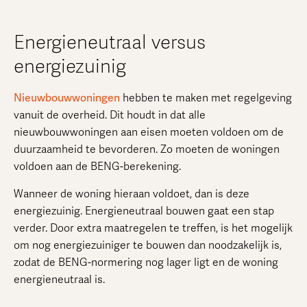
Energieneutraal versus
energiezuinig
Nieuwbouwwoningen
hebben te maken met regelgeving
vanuit de overheid. Dit houdt in dat alle
nieuwbouwwoningen aan eisen moeten voldoen om de
duurzaamheid te bevorderen. Zo moeten de woningen
voldoen aan de BENG-berekening.
Wanneer de woning hieraan voldoet, dan is deze
energiezuinig. Energieneutraal bouwen gaat een stap
verder. Door extra maatregelen te treffen, is het mogelijk
om nog energiezuiniger te bouwen dan noodzakelijk is,
zodat de BENG-normering nog lager ligt en de woning
energieneutraal is.