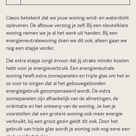
Casco betekent dat we jouw woning wind- en waterdicht
opleveren. De afbouw verzorg je zelf. Bij een sleutelklare
woning nemen we je al het werk uit handen. Bij een
energieneutralewoning doen we dit ook, alleen gaan we
nog een stapje verder.
Dat extra stapje zorgt ervoor dat jij straks minder kosten
hebt voor je energieverbruik. Een energieneutrale
woning heeft extra zonnepanelen en triple glas om het er
zo voor te zorgen dat al het gebouwgebonden
energiegebruik gecompenseerd wordt. De extra
zonnepanelen zijn afhankelijk van de afmetingen, de
oriëntatie en het ontwerp van de woning. Je kan je
voorstellen dat een grotere woning ook meer energie
verbruikt, bij een groot gezin geldt dit ook. Door het
gebruik van triple glas wordt je woning ook nog eens een