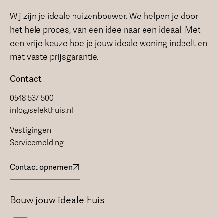
Wij zijn je ideale huizenbouwer. We helpen je door
het hele proces, van een idee naar een ideaal. Met
een vrije keuze hoe je jouw ideale woning indeelt en
met vaste prijsgarantie.
Contact
0548 537 500
info@selekthuis.nl
Vestigingen
Servicemelding
Contact opnemen
Bouw jouw ideale huis