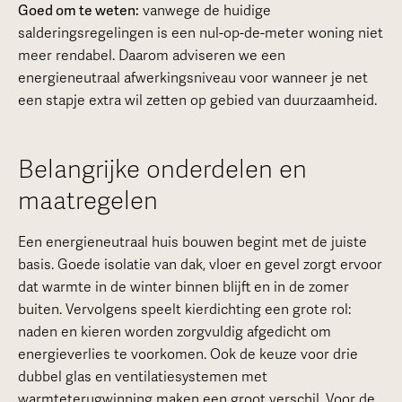
Goed om te weten:
vanwege de huidige
salderingsregelingen is een nul-op-de-meter woning niet
meer rendabel. Daarom adviseren we een
energieneutraal afwerkingsniveau voor wanneer je net
een stapje extra wil zetten op gebied van duurzaamheid.
Belangrijke onderdelen en
maatregelen
Een energieneutraal huis bouwen begint met de juiste
basis. Goede isolatie van dak, vloer en gevel zorgt ervoor
dat warmte in de winter binnen blijft en in de zomer
buiten. Vervolgens speelt kierdichting een grote rol:
naden en kieren worden zorgvuldig afgedicht om
energieverlies te voorkomen. Ook de keuze voor drie
dubbel glas en ventilatiesystemen met
warmteterugwinning maken een groot verschil. Voor de