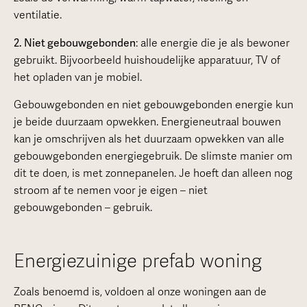
ventilatie.
2. Niet gebouwgebonden
: alle energie die je als bewoner
gebruikt. Bijvoorbeeld huishoudelijke apparatuur, TV of
het opladen van je mobiel.
Gebouwgebonden en niet gebouwgebonden energie kun
je beide duurzaam opwekken. Energieneutraal bouwen
kan je omschrijven als het duurzaam opwekken van alle
gebouwgebonden energiegebruik. De slimste manier om
dit te doen, is met zonnepanelen. Je hoeft dan alleen nog
stroom af te nemen voor je eigen – niet
gebouwgebonden – gebruik.
Energiezuinige prefab woning
Zoals benoemd is, voldoen al onze woningen aan de