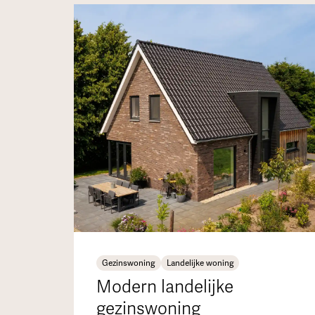
Gezinswoning
Landelijke woning
Modern landelijke
gezinswoning