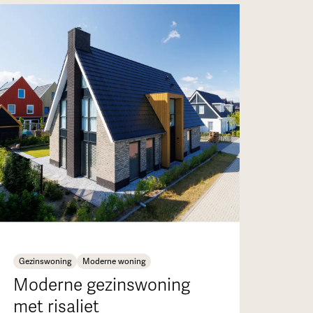
Gezinswoning
Moderne woning
Moderne gezinswoning
met risaliet