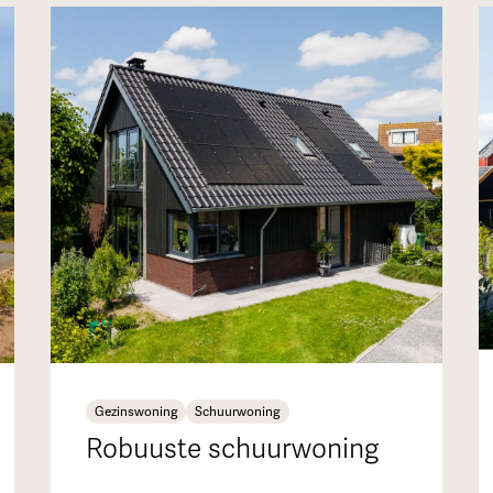
Gezinswoning
Schuurwoning
Robuuste schuurwoning