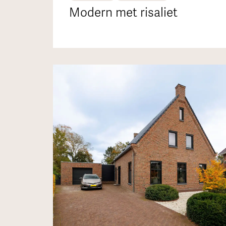
Modern met risaliet