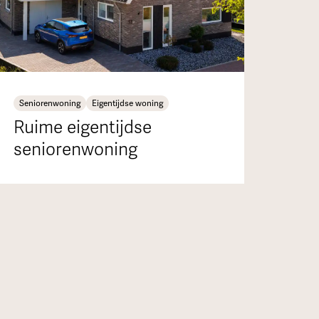
Seniorenwoning
Eigentijdse woning
Ruime eigentijdse
seniorenwoning