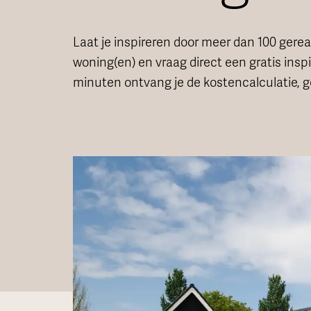
Laat je inspireren door meer dan 100 gereal
woning(en) en vraag direct een gratis insp
minuten ontvang je de kostencalculatie, g