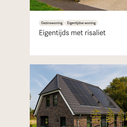
Gezinswoning
Eigentijdse woning
Eigentijds met risaliet