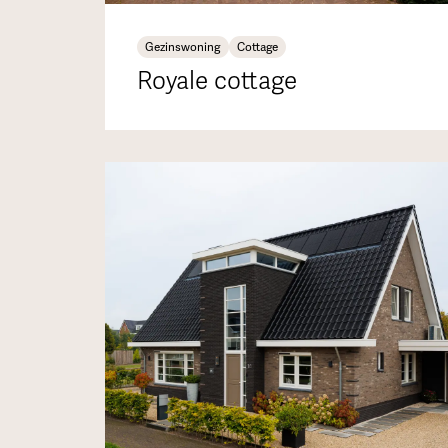
Gezinswoning
Cottage
Royale cottage