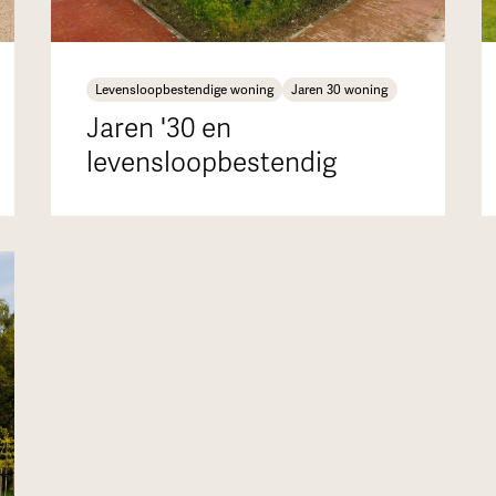
Levensloopbestendige woning
Jaren 30 woning
Jaren '30 en
levensloopbestendig