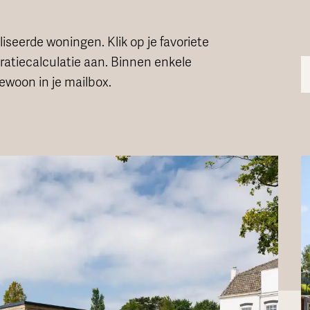
iseerde woningen. Klik op je favoriete
iratiecalculatie aan. Binnen enkele
ewoon in je mailbox.