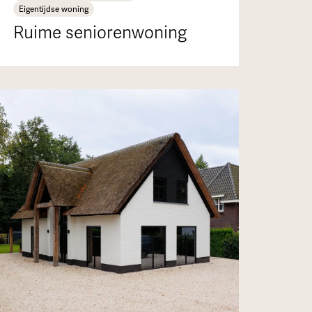
Eigentijdse woning
Ruime seniorenwoning