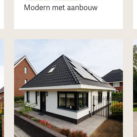
Modern met aanbouw