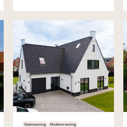
Gezinswoning
Moderne woning