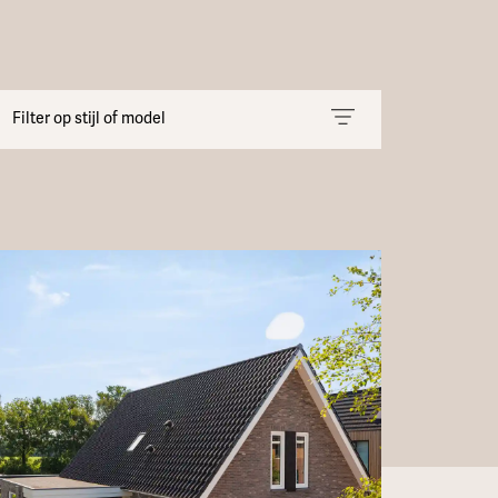
Filter op stijl of model