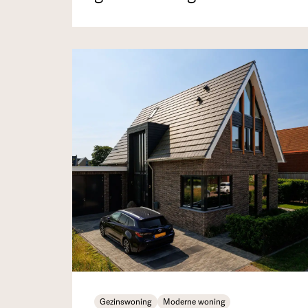
Gezinswoning
Moderne woning