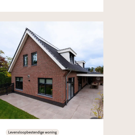
Levensloopbestendige woning