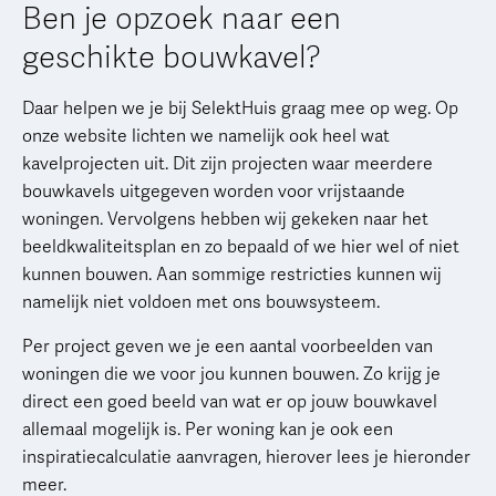
Ben je opzoek naar een
geschikte bouwkavel?
Daar helpen we je bij SelektHuis graag mee op weg. Op
onze website lichten we namelijk ook heel wat
kavelprojecten uit. Dit zijn projecten waar meerdere
bouwkavels uitgegeven worden voor vrijstaande
woningen. Vervolgens hebben wij gekeken naar het
beeldkwaliteitsplan en zo bepaald of we hier wel of niet
kunnen bouwen. Aan sommige restricties kunnen wij
namelijk niet voldoen met ons bouwsysteem.
Per project geven we je een aantal voorbeelden van
woningen die we voor jou kunnen bouwen. Zo krijg je
direct een goed beeld van wat er op jouw bouwkavel
allemaal mogelijk is. Per woning kan je ook een
inspiratiecalculatie aanvragen, hierover lees je hieronder
meer.