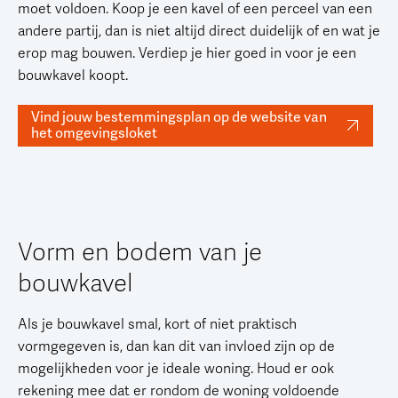
moet voldoen. Koop je een kavel of een perceel van een
andere partij, dan is niet altijd direct duidelijk of en wat je
erop mag bouwen. Verdiep je hier goed in voor je een
bouwkavel koopt.
Vind jouw bestemmingsplan op de website van
het omgevingsloket
Vorm en bodem van je
bouwkavel
Als je bouwkavel smal, kort of niet praktisch
vormgegeven is, dan kan dit van invloed zijn op de
mogelijkheden voor je ideale woning. Houd er ook
rekening mee dat er rondom de woning voldoende