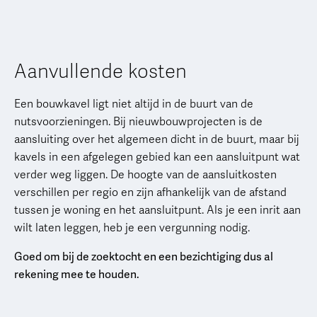
Aanvullende kosten
Een bouwkavel ligt niet altijd in de buurt van de
nutsvoorzieningen. Bij nieuwbouwprojecten is de
aansluiting over het algemeen dicht in de buurt, maar bij
kavels in een afgelegen gebied kan een aansluitpunt wat
verder weg liggen. De hoogte van de aansluitkosten
verschillen per regio en zijn afhankelijk van de afstand
tussen je woning en het aansluitpunt. Als je een inrit aan
wilt laten leggen, heb je een vergunning nodig.
Goed om bij de zoektocht en een bezichtiging dus al
rekening mee te houden.