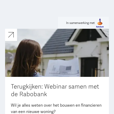
In samenwerking met
Terugkijken: Webinar samen met
de Rabobank
Wil je alles weten over het bouwen en financieren
van een nieuwe woning?