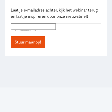
Laat je e-mailadres achter, kijk het webinar terug
en laat je inspireren door onze nieuwsbrief!