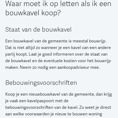
Waar moet ik op letten als ik een
bouwkavel koop?
Staat van de bouwkavel
Een bouwkavel van de gemeente is meestal bouwrijp.
Dat is niet altijd zo wanneer je een kavel van een andere
partij koopt. Laat je goed informeren over de staat van
de bouwkavel en de eventuele kosten voor het bouwrijp
maken. Neem zo nodig een aankoopadviseur mee.
Bebouwingsvoorschriften
Koop je een nieuwbouwkavel van de gemeente, dan krijg
je vaak een kavelpaspoort met de
bebouwingsvoorschriften van de kavel. Zo weet je direct
aan welke voorwaarden je nieuw te bouwen woning