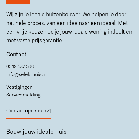
Wij zijn je ideale huizenbouwer. We helpen je door
het hele proces, van een idee naar een ideaal. Met
een vrije keuze hoe je jouw ideale woning indeelt en
met vaste prijsgarantie.
Contact
0548 537 500
info@selekthuis.nl
Vestigingen
Servicemelding
Contact opnemen
Bouw jouw ideale huis