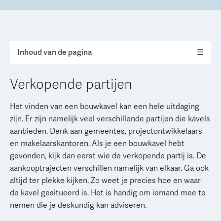
Inhoud van de pagina
☰
Verkopende partijen
Het vinden van een bouwkavel kan een hele uitdaging
zijn. Er zijn namelijk veel verschillende partijen die kavels
aanbieden. Denk aan gemeentes, projectontwikkelaars
en makelaarskantoren. Als je een bouwkavel hebt
gevonden, kijk dan eerst wie de verkopende partij is. De
aankooptrajecten verschillen namelijk van elkaar. Ga ook
altijd ter plekke kijken. Zo weet je precies hoe en waar
de kavel gesitueerd is. Het is handig om iemand mee te
nemen die je deskundig kan adviseren.