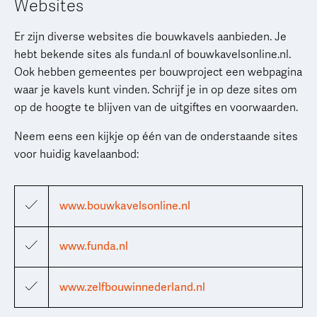
Websites
Er zijn diverse websites die bouwkavels aanbieden. Je
hebt bekende sites als funda.nl of bouwkavelsonline.nl.
Ook hebben gemeentes per bouwproject een webpagina
waar je kavels kunt vinden. Schrijf je in op deze sites om
op de hoogte te blijven van de uitgiftes en voorwaarden.
Neem eens een kijkje op één van de onderstaande sites
voor huidig kavelaanbod:
www.bouwkavelsonline.nl
www.funda.nl
www.zelfbouwinnederland.nl