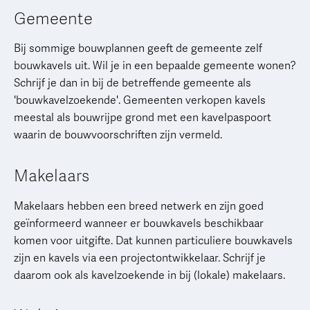
Gemeente
Bij sommige bouwplannen geeft de gemeente zelf
bouwkavels uit. Wil je in een bepaalde gemeente wonen?
Schrijf je dan in bij de betreffende gemeente als
'bouwkavelzoekende'. Gemeenten verkopen kavels
meestal als bouwrijpe grond met een kavelpaspoort
waarin de bouwvoorschriften zijn vermeld.
Makelaars
Makelaars hebben een breed netwerk en zijn goed
geïnformeerd wanneer er bouwkavels beschikbaar
komen voor uitgifte. Dat kunnen particuliere bouwkavels
zijn en kavels via een projectontwikkelaar. Schrijf je
daarom ook als kavelzoekende in bij (lokale) makelaars.