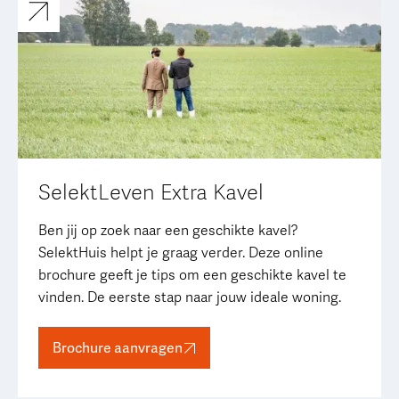
SelektLeven Extra Kavel
Ben jij op zoek naar een geschikte kavel?
SelektHuis helpt je graag verder. Deze online
brochure geeft je tips om een geschikte kavel te
vinden. De eerste stap naar jouw ideale woning.
Brochure aanvragen