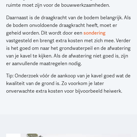
ruimte moet zijn voor de bouwwerkzaamheden.
Daarnaast is de draagkracht van de bodem belangrijk. Als
de bodem onvoldoende draagkracht heeft, moet er
geheid worden. Dit wordt door een
sondering
vastgesteld en brengt extra kosten met zich mee. Verder
is het goed om naar het grondwaterpeil en de afwatering
van je kavel te kijken. Als de afwatering niet goed is, zijn
er aanvullende maatregelen nodig.
Tip: Onderzoek vóór de aankoop van je kavel goed wat de
kwaliteit van de grond is. Zo voorkom je later
onverwachte extra kosten voor bijvoorbeeld heiwerk.