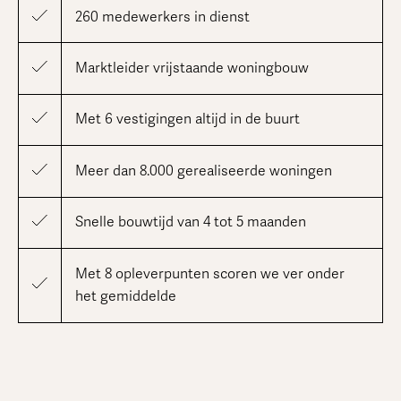
260 medewerkers in dienst
Marktleider vrijstaande woningbouw
Met 6 vestigingen altijd in de buurt
Meer dan 8.000 gerealiseerde woningen
Snelle bouwtijd van 4 tot 5 maanden
Met 8 opleverpunten scoren we ver onder
het gemiddelde