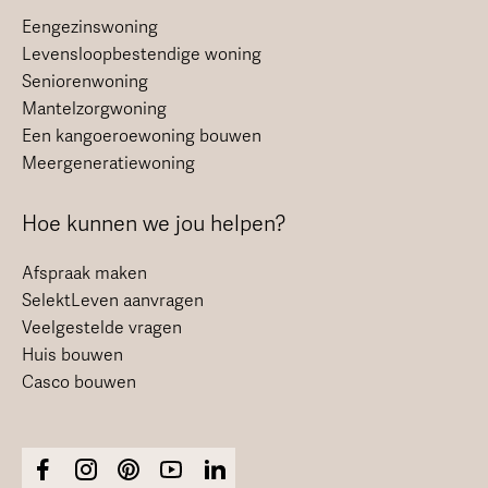
Eengezinswoning
Levensloopbestendige woning
Seniorenwoning
Mantelzorgwoning
Een kangoeroewoning bouwen
Meergeneratiewoning
Hoe kunnen we jou helpen?
Afspraak maken
SelektLeven aanvragen
Veelgestelde vragen
Huis bouwen
Casco bouwen