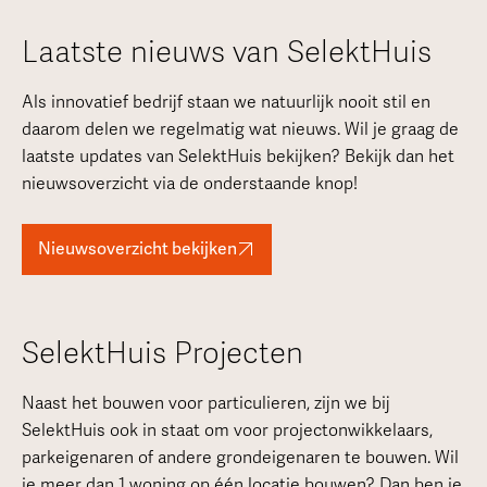
Laatste nieuws van SelektHuis
Als innovatief bedrijf staan we natuurlijk nooit stil en
daarom delen we regelmatig wat nieuws. Wil je graag de
laatste updates van SelektHuis bekijken? Bekijk dan het
nieuwsoverzicht via de onderstaande knop!
Nieuwsoverzicht bekijken
SelektHuis Projecten
Naast het bouwen voor particulieren, zijn we bij
SelektHuis ook in staat om voor projectonwikkelaars,
parkeigenaren of andere grondeigenaren te bouwen. Wil
je meer dan 1 woning op één locatie bouwen? Dan ben je