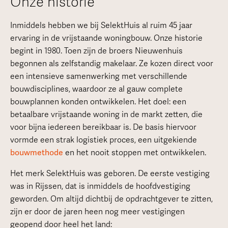
Onze historie
Inmiddels hebben we bij SelektHuis al ruim 45 jaar
ervaring in de vrijstaande woningbouw. Onze historie
begint in 1980. Toen zijn de broers Nieuwenhuis
begonnen als zelfstandig makelaar. Ze kozen direct voor
een intensieve samenwerking met verschillende
bouwdisciplines, waardoor ze al gauw complete
bouwplannen konden ontwikkelen. Het doel: een
betaalbare vrijstaande woning in de markt zetten, die
voor bijna iedereen bereikbaar is. De basis hiervoor
vormde een strak logistiek proces, een uitgekiende
bouwmethode
en het nooit stoppen met ontwikkelen.
Het merk SelektHuis was geboren. De eerste vestiging
was in Rijssen, dat is inmiddels de hoofdvestiging
geworden. Om altijd dichtbij de opdrachtgever te zitten,
zijn er door de jaren heen nog meer vestigingen
geopend door heel het land: