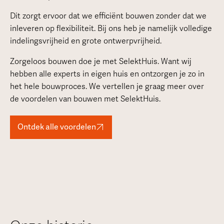
Dit zorgt ervoor dat we efficiënt bouwen zonder dat we
inleveren op flexibiliteit. Bij ons heb je namelijk volledige
indelingsvrijheid en grote ontwerpvrijheid.
Zorgeloos bouwen doe je met SelektHuis. Want wij
hebben alle experts in eigen huis en ontzorgen je zo in
het hele bouwproces. We vertellen je graag meer over
de voordelen van bouwen met SelektHuis.
Ontdek alle voordelen