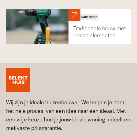
Bouwmethode
Traditionele bouw met
prefab elementen
Wij zijn je ideale huizenbouwer. We helpen je door
het hele proces, van een idee naar een ideaal. Met
een vrije keuze hoe je jouw ideale woning indeelt en
met vaste prijsgarantie.