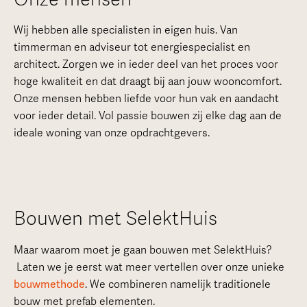
Wij hebben alle specialisten in eigen huis. Van
timmerman en adviseur tot energiespecialist en
architect. Zorgen we in ieder deel van het proces voor
hoge kwaliteit en dat draagt bij aan jouw wooncomfort.
Onze mensen hebben liefde voor hun vak en aandacht
voor ieder detail. Vol passie bouwen zij elke dag aan de
ideale woning van onze opdrachtgevers.
Bouwen met SelektHuis
Maar waarom moet je gaan bouwen met SelektHuis?
Laten we je eerst wat meer vertellen over onze unieke
bouwmethode
. We combineren namelijk traditionele
bouw met prefab elementen.