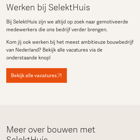
Werken bij SelektHuis
Bij SelektHuis zijn we altijd op zoek naar gemotiveerde
medewerkers die ons bedrijf verder brengen.
Kom jij ook werken bij het meest ambitieuze bouwbedrijf
van Nederland? Bekijk alle vacatures via de
onderstaande knop!
Bekijk alle vacatures
Meer over bouwen met