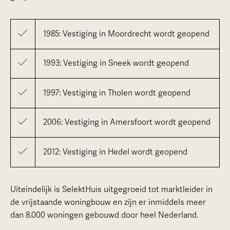
1985: Vestiging in Moordrecht wordt geopend
1993: Vestiging in Sneek wordt geopend
1997: Vestiging in Tholen wordt geopend
2006: Vestiging in Amersfoort wordt geopend
2012: Vestiging in Hedel wordt geopend
Uiteindelijk is SelektHuis uitgegroeid tot marktleider in
de vrijstaande woningbouw en zijn er inmiddels meer
dan 8.000 woningen gebouwd door heel Nederland.