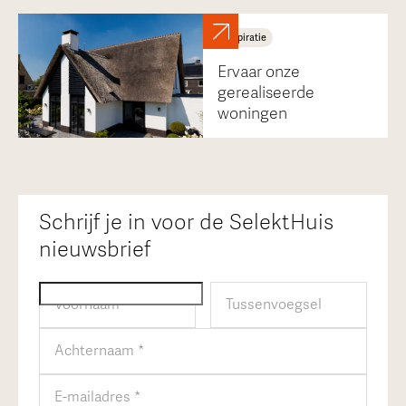
Inspiratie
Ervaar onze
gerealiseerde
woningen
Schrijf je in voor de SelektHuis
nieuwsbrief