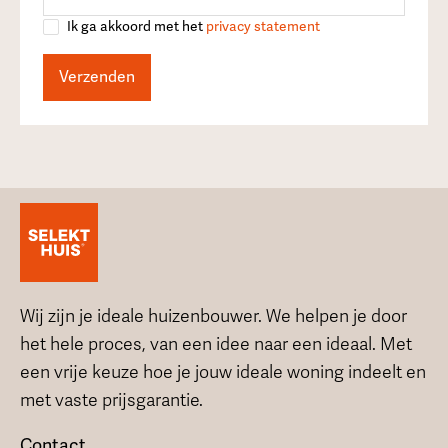
Ik ga akkoord met het
privacy statement
Wij zijn je ideale huizenbouwer. We helpen je door
het hele proces, van een idee naar een ideaal. Met
een vrije keuze hoe je jouw ideale woning indeelt en
met vaste prijsgarantie.
Contact