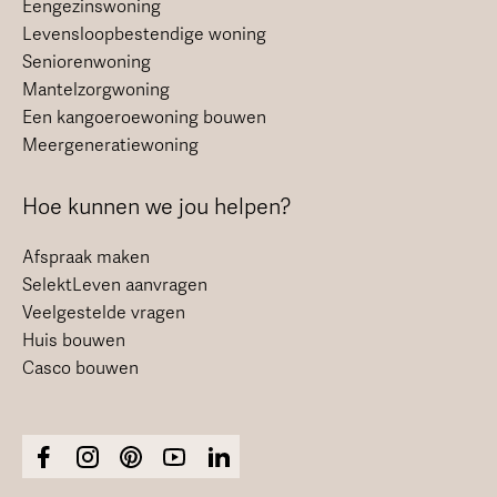
Eengezinswoning
Levensloopbestendige woning
Seniorenwoning
Mantelzorgwoning
Een kangoeroewoning bouwen
Meergeneratiewoning
Hoe kunnen we jou helpen?
Afspraak maken
SelektLeven aanvragen
Veelgestelde vragen
Huis bouwen
Casco bouwen