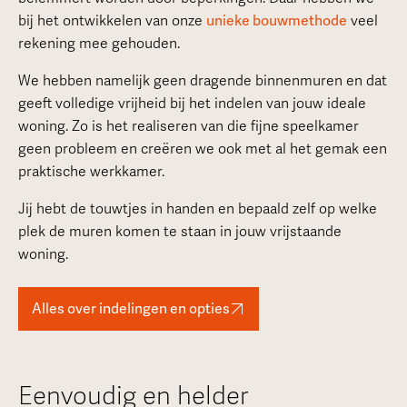
bij het ontwikkelen van onze
unieke bouwmethode
veel
rekening mee gehouden.
We hebben namelijk geen dragende binnenmuren en dat
geeft volledige vrijheid bij het indelen van jouw ideale
woning. Zo is het realiseren van die fijne speelkamer
geen probleem en creëren we ook met al het gemak een
praktische werkkamer.
Jij hebt de touwtjes in handen en bepaald zelf op welke
plek de muren komen te staan in jouw vrijstaande
woning.
Alles over indelingen en opties
Eenvoudig en helder