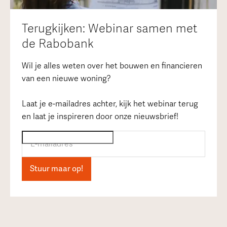
Terugkijken: Webinar samen met
de Rabobank
Wil je alles weten over het bouwen en financieren
van een nieuwe woning?
Laat je e-mailadres achter, kijk het webinar terug
en laat je inspireren door onze nieuwsbrief!