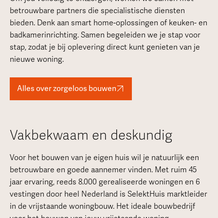
betrouwbare partners die specialistische diensten
bieden. Denk aan smart home-oplossingen of keuken- en
badkamerinrichting. Samen begeleiden we je stap voor
stap, zodat je bij oplevering direct kunt genieten van je
nieuwe woning.
Alles over zorgeloos bouwen
Vakbekwaam en deskundig
Voor het bouwen van je eigen huis wil je natuurlijk een
betrouwbare en goede aannemer vinden. Met ruim 45
jaar ervaring, reeds 8.000 gerealiseerde woningen en 6
vestingen door heel Nederland is SelektHuis marktleider
in de vrijstaande woningbouw. Het ideale bouwbedrijf