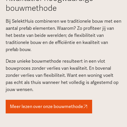
bouwmethode
Bij SelektHuis combineren we traditionele bouw met een
aantal prefab elementen. Waarom? Zo profiteer jij van
het beste van beide werelden; de flexibiliteit van
traditionele bouw en de efficiëntie en kwaliteit van
prefab bouw.
Deze unieke bouwmethode resulteert in een vlot
bouwproces zonder verlies van kwaliteit. En bovenal
zonder verlies van flexibiliteit. Want een woning voelt
pas echt als thuis wanneer het volledig is afgestemd op
jouw wensen.
Meer lezen over onze bouwmethode