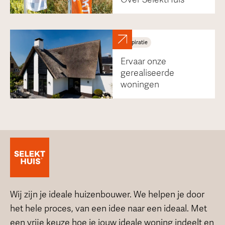
Inspiratie
Ervaar onze
gerealiseerde
woningen
Wij zijn je ideale huizenbouwer. We helpen je door
het hele proces, van een idee naar een ideaal. Met
een vrije keuze hoe je jouw ideale woning indeelt en