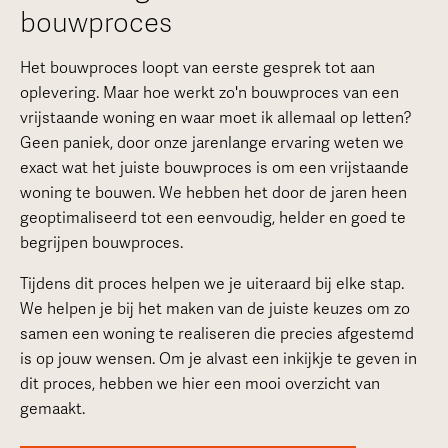
bouwproces
Het bouwproces loopt van eerste gesprek tot aan
oplevering. Maar hoe werkt zo'n bouwproces van een
vrijstaande woning en waar moet ik allemaal op letten?
Geen paniek, door onze jarenlange ervaring weten we
exact wat het juiste bouwproces is om een vrijstaande
woning te bouwen. We hebben het door de jaren heen
geoptimaliseerd tot een eenvoudig, helder en goed te
begrijpen bouwproces.
Tijdens dit proces helpen we je uiteraard bij elke stap.
We helpen je bij het maken van de juiste keuzes om zo
samen een woning te realiseren die precies afgestemd
is op jouw wensen. Om je alvast een inkijkje te geven in
dit proces, hebben we hier een mooi overzicht van
gemaakt.