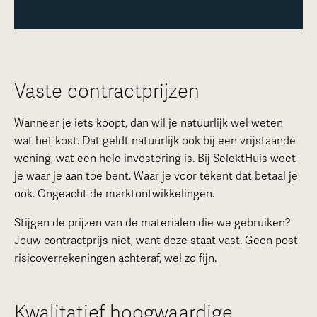
Vaste contractprijzen
Wanneer je iets koopt, dan wil je natuurlijk wel weten
wat het kost. Dat geldt natuurlijk ook bij een vrijstaande
woning, wat een hele investering is. Bij SelektHuis weet
je waar je aan toe bent. Waar je voor tekent dat betaal je
ook. Ongeacht de marktontwikkelingen.
Stijgen de prijzen van de materialen die we gebruiken?
Jouw contractprijs niet, want deze staat vast. Geen post
risicoverrekeningen achteraf, wel zo fijn.
Kwalitatief hoogwaardige