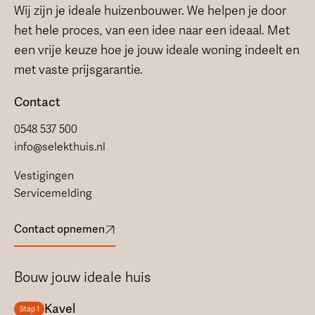
Wij zijn je ideale huizenbouwer. We helpen je door
het hele proces, van een idee naar een ideaal. Met
een vrije keuze hoe je jouw ideale woning indeelt en
met vaste prijsgarantie.
Contact
0548 537 500
info@selekthuis.nl
Vestigingen
Servicemelding
Contact opnemen
Bouw jouw ideale huis
Kavel
Stap 1