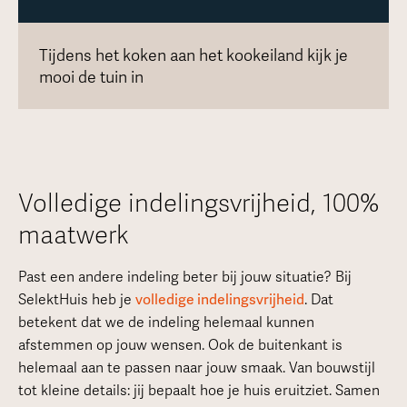
Tijdens het koken aan het kookeiland kijk je
mooi de tuin in
Volledige indelingsvrijheid, 100%
maatwerk
Past een andere indeling beter bij jouw situatie? Bij
SelektHuis heb je
volledige indelingsvrijheid
. Dat
betekent dat we de indeling helemaal kunnen
afstemmen op jouw wensen. Ook de buitenkant is
helemaal aan te passen naar jouw smaak. Van bouwstijl
tot kleine details: jij bepaalt hoe je huis eruitziet. Samen