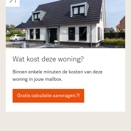
Wat kost deze woning?
Binnen enkele minuten de kosten van deze
woning in jouw mailbox.
Gratis calculatie aanvragen