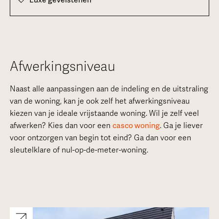
Afwerkingsniveau
Naast alle aanpassingen aan de indeling en de uitstraling
van de woning, kan je ook zelf het afwerkingsniveau
kiezen van je ideale vrijstaande woning. Wil je zelf veel
afwerken? Kies dan voor een
casco woning
. Ga je liever
voor ontzorgen van begin tot eind? Ga dan voor een
sleutelklare of nul-op-de-meter-woning.