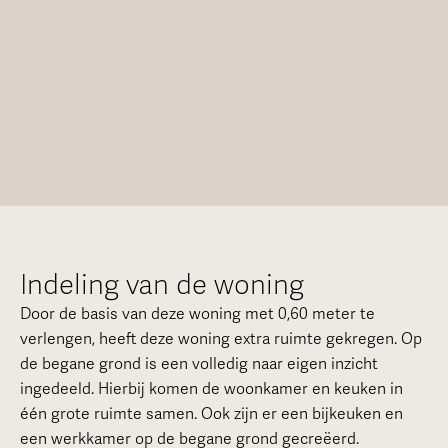
Indeling van de woning
Door de basis van deze woning met 0,60 meter te
verlengen, heeft deze woning extra ruimte gekregen. Op
de begane grond is een volledig naar eigen inzicht
ingedeeld. Hierbij komen de woonkamer en keuken in
één grote ruimte samen. Ook zijn er een bijkeuken en
een werkkamer op de begane grond gecreëerd.