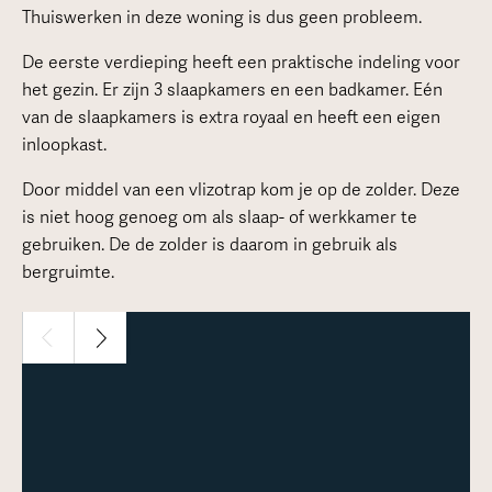
Thuiswerken in deze woning is dus geen probleem.
De eerste verdieping heeft een praktische indeling voor
het gezin. Er zijn 3 slaapkamers en een badkamer. Eén
van de slaapkamers is extra royaal en heeft een eigen
inloopkast.
Door middel van een vlizotrap kom je op de zolder. Deze
is niet hoog genoeg om als slaap- of werkkamer te
gebruiken. De de zolder is daarom in gebruik als
bergruimte.