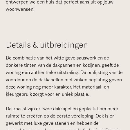
ontwerpen we een huis dat perfect aansluit op jouw
woonwensen.
Details & uitbreidingen
De combinatie van het witte gevelsauswerk en de
donkere tinten van de dakpannen en kozijnen, geeft de
woning een authentieke uitstraling. De omlijsting van de
voordeur en de dakkapellen met zinken beplating geven
deze woning nog meer karakter. Het materiaal- en
kleurgebruik zorgt voor en uniek plaatje.
Daarnaast zijn er twee dakkapellen geplaatst om meer
ruimte te creëren op de eerste verdieping. Ook is er
gewerkt met luxe gevelstenen en hebben de