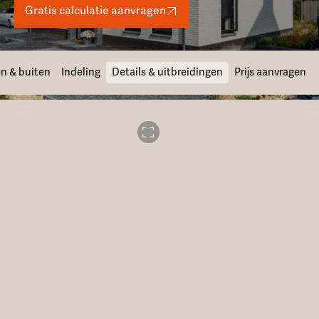
Gratis calculatie aanvragen
n & buiten
Indeling
Details & uitbreidingen
Prijs aanvragen