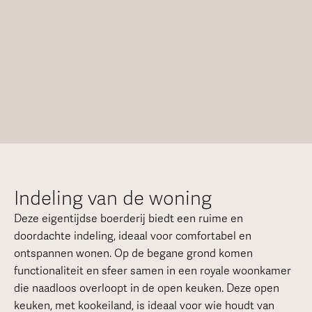
Indeling van de woning
Deze eigentijdse boerderij biedt een ruime en
doordachte indeling, ideaal voor comfortabel en
ontspannen wonen. Op de begane grond komen
functionaliteit en sfeer samen in een royale woonkamer
die naadloos overloopt in de open keuken. Deze open
keuken, met kookeiland, is ideaal voor wie houdt van