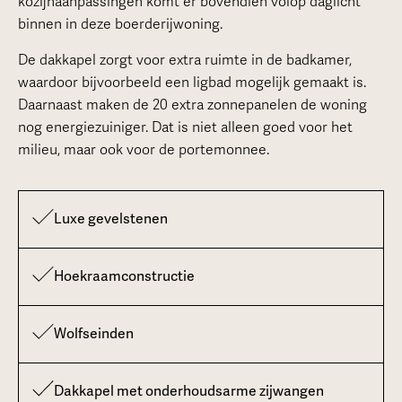
kozijnaanpassingen komt er bovendien volop daglicht
binnen in deze boerderijwoning.
De dakkapel zorgt voor extra ruimte in de badkamer,
waardoor bijvoorbeeld een ligbad mogelijk gemaakt is.
Daarnaast maken de 20 extra zonnepanelen de woning
nog energiezuiniger. Dat is niet alleen goed voor het
milieu, maar ook voor de portemonnee.
Luxe gevelstenen
Hoekraamconstructie
Wolfseinden
Dakkapel met onderhoudsarme zijwangen