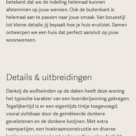
betekent dat we de indeling helemaal kunnen
afstemmen op jouw wensen. Ook de buitenkant is
helemaal aan te passen naar jouw smaak. Van bouwstijl
tot kleine details: jij bepaalt hoe je huis eruitziet. Samen
ontwerpen we een huis dat perfect aansluit op jouw
woonwensen.
Details & uitbreidingen
Dankzij de wolfseinden op de daken heeft deze woning
het typische karakter van een boerderijwoning gekregen.
Tegelijkertijd is er een eigentijds tintje toegevoegd,
vooral zichtbaar door de gemêleerde donkere
gevelstenen en de donkere kozijnen. Met extra
raampartijen, een hoekraamconstructie en diverse