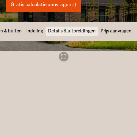
Gratis calculatie aanvragen
n & buiten
Indeling
Details & uitbreidingen
Prijs aanvragen