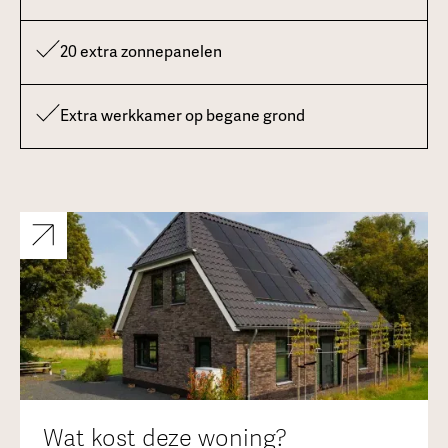
20 extra zonnepanelen
Extra werkkamer op begane grond
Wat kost deze woning?