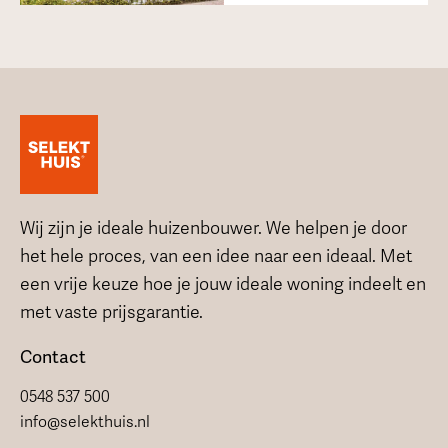
Wij zijn je ideale huizenbouwer. We helpen je door
het hele proces, van een idee naar een ideaal. Met
een vrije keuze hoe je jouw ideale woning indeelt en
met vaste prijsgarantie.
Contact
0548 537 500
info@selekthuis.nl