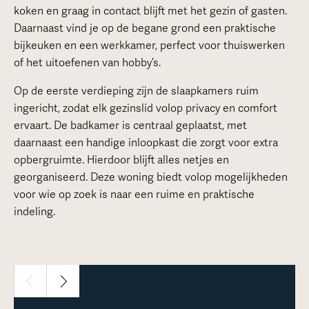
koken en graag in contact blijft met het gezin of gasten.
Daarnaast vind je op de begane grond een praktische
bijkeuken en een werkkamer, perfect voor thuiswerken
of het uitoefenen van hobby’s.
Op de eerste verdieping zijn de slaapkamers ruim
ingericht, zodat elk gezinslid volop privacy en comfort
ervaart. De badkamer is centraal geplaatst, met
daarnaast een handige inloopkast die zorgt voor extra
opbergruimte. Hierdoor blijft alles netjes en
georganiseerd. Deze woning biedt volop mogelijkheden
voor wie op zoek is naar een ruime en praktische
indeling.