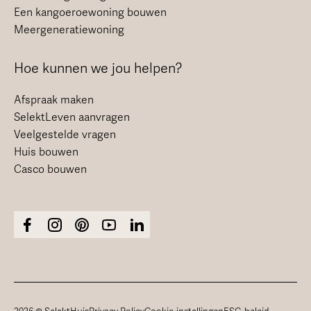
Een kangoeroewoning bouwen
Meergeneratiewoning
Hoe kunnen we jou helpen?
Afspraak maken
SelektLeven aanvragen
Veelgestelde vragen
Huis bouwen
Casco bouwen