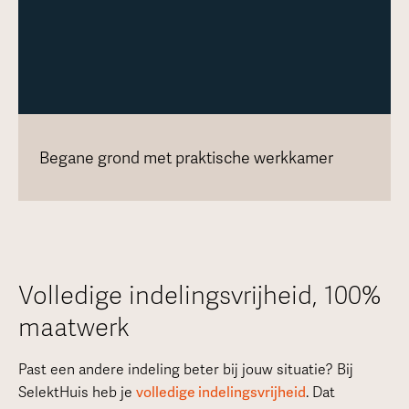
Begane grond met praktische werkkamer
Volledige indelingsvrijheid, 100%
maatwerk
Past een andere indeling beter bij jouw situatie? Bij
SelektHuis heb je
volledige indelingsvrijheid
. Dat