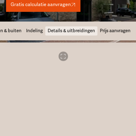
Gratis calculatie aanvragen
n & buiten
Indeling
Details & uitbreidingen
Prijs aanvragen