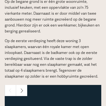
Op de begane grond is er één grote woonruimte,
inclusief keuken, met een oppervlakte van zo'n 75
vierkante meter. Daarnaast is er door middel van twee
aanbouwen nog meer ruimte gecreëerd op de begane
grond. Hierdoor zijn er ook een werkkamer, bijkeuken en
berging gerealiseerd.
Op de eerste verdieping heeft deze woning 3
slaapkamers, waarvan één royale kamer met open
inloopkast. Daarnaast is de badkamer ook op de eerste
verdieping gesitueerd. Via de vaste trap is de zolder
bereikbaar waar nog een slaapkamer gemaakt, wat het
totaal op 4 slaapkamers brengt. Tegenover de
slaapkamer op zolder is er een hobbyruimte gecreëerd.