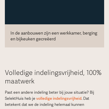
In de aanbouwen zijn een werkkamer, berging
en bijkeuken gecreëerd
Volledige indelingsvrijheid, 100%
maatwerk
Past een andere indeling beter bij jouw situatie? Bij
SelektHuis heb je
volledige indelingsvrijheid
. Dat
betekent dat we de indeling helemaal kunnen