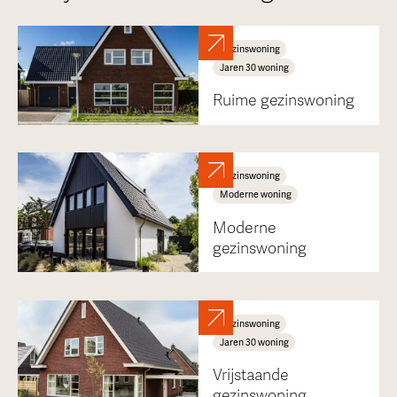
Gezinswoning
Jaren 30 woning
Ruime gezinswoning
Gezinswoning
Moderne woning
Moderne
gezinswoning
Gezinswoning
Jaren 30 woning
Vrijstaande
gezinswoning