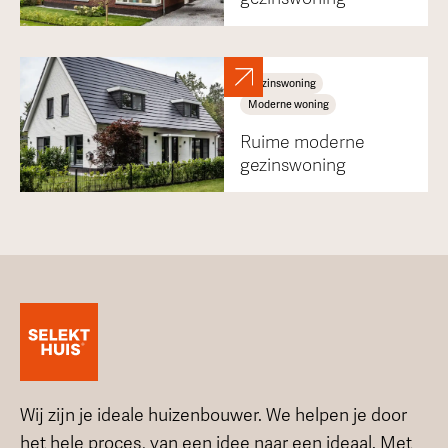
Gezinswoning
Moderne woning
Ruime moderne
gezinswoning
Wij zijn je ideale huizenbouwer. We helpen je door
het hele proces, van een idee naar een ideaal. Met