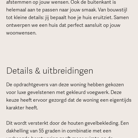
afstemmen op jouw wensen. Ook de buitenkant is
helemaal aan te passen naar jouw smaak. Van bouwstijl
tot kleine details: jij bepaalt hoe je huis eruitziet. Samen
ontwerpen we een huis dat perfect aansluit op jouw
woonwensen.
Details & uitbreidingen
De opdrachtgevers van deze woning hebben gekozen
voor luxe gevelstenen met gekleurd voegwerk. Deze
keuze heeft ervoor gezorgd dat de woning een eigentijds
karakter heeft.
Dit wordt versterkt door de houten gevelbekleding. Een
dakhelling van 55 graden in combinatie met een