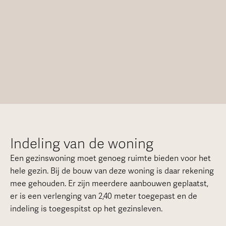
Indeling van de woning
Een gezinswoning moet genoeg ruimte bieden voor het
hele gezin. Bij de bouw van deze woning is daar rekening
mee gehouden. Er zijn meerdere aanbouwen geplaatst,
er is een verlenging van 2,40 meter toegepast en de
indeling is toegespitst op het gezinsleven.