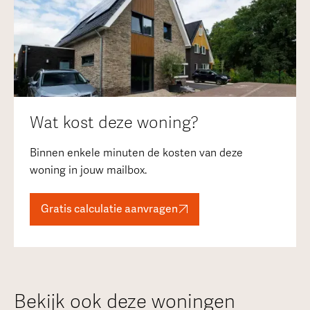
Wat kost deze woning?
Binnen enkele minuten de kosten van deze
woning in jouw mailbox.
Gratis calculatie aanvragen
Bekijk ook deze woningen