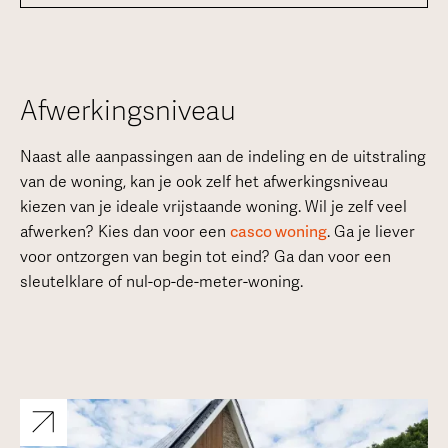
Afwerkingsniveau
Naast alle aanpassingen aan de indeling en de uitstraling
van de woning, kan je ook zelf het afwerkingsniveau
kiezen van je ideale vrijstaande woning. Wil je zelf veel
afwerken? Kies dan voor een
casco woning
. Ga je liever
voor ontzorgen van begin tot eind? Ga dan voor een
sleutelklare of nul-op-de-meter-woning.