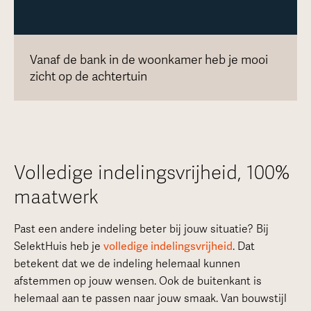
Vanaf de bank in de woonkamer heb je mooi
zicht op de achtertuin
Volledige indelingsvrijheid, 100%
maatwerk
Past een andere indeling beter bij jouw situatie? Bij
SelektHuis heb je
volledige indelingsvrijheid
. Dat
betekent dat we de indeling helemaal kunnen
afstemmen op jouw wensen. Ook de buitenkant is
helemaal aan te passen naar jouw smaak. Van bouwstijl