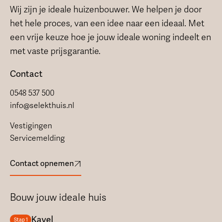
Wij zijn je ideale huizenbouwer. We helpen je door
het hele proces, van een idee naar een ideaal. Met
een vrije keuze hoe je jouw ideale woning indeelt en
met vaste prijsgarantie.
Contact
0548 537 500
info@selekthuis.nl
Vestigingen
Servicemelding
Contact opnemen
Bouw jouw ideale huis
Kavel
Stap 1