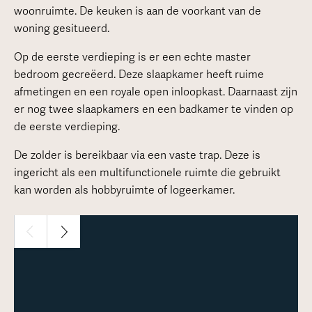
woonruimte. De keuken is aan de voorkant van de
woning gesitueerd.
Op de eerste verdieping is er een echte master
bedroom gecreëerd. Deze slaapkamer heeft ruime
afmetingen en een royale open inloopkast. Daarnaast zijn
er nog twee slaapkamers en een badkamer te vinden op
de eerste verdieping.
De zolder is bereikbaar via een vaste trap. Deze is
ingericht als een multifunctionele ruimte die gebruikt
kan worden als hobbyruimte of logeerkamer.