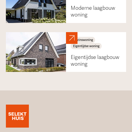
Moderne laagbouw
woning
Gezinswoning
Eigentijdse woning
Eigentijdse laagbouw
woning