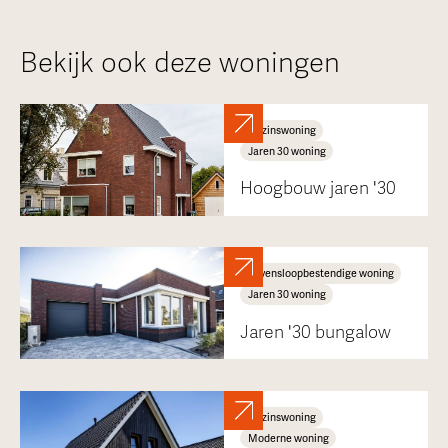
Bekijk ook deze woningen
Gezinswoning
Jaren 30 woning
Hoogbouw jaren '30
Levensloopbestendige woning
Jaren 30 woning
Jaren '30 bungalow
Gezinswoning
Moderne woning