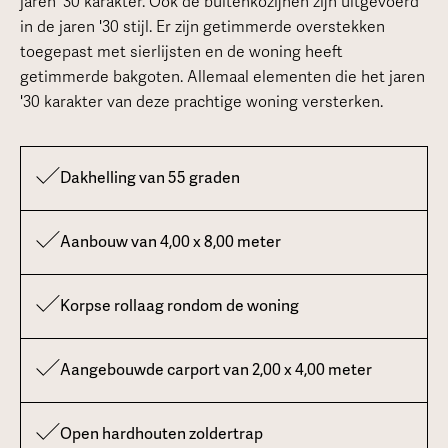
jaren '30 karakter. Ook de buitenkozijnen zijn uitgevoerd
in de jaren '30 stijl. Er zijn getimmerde overstekken
toegepast met sierlijsten en de woning heeft
getimmerde bakgoten. Allemaal elementen die het jaren
'30 karakter van deze prachtige woning versterken.
Dakhelling van 55 graden
Aanbouw van 4,00 x 8,00 meter
Korpse rollaag rondom de woning
Aangebouwde carport van 2,00 x 4,00 meter
Open hardhouten zoldertrap