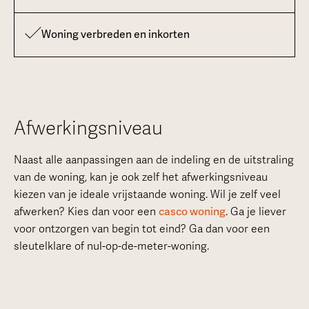
Woning verbreden en inkorten
Afwerkingsniveau
Naast alle aanpassingen aan de indeling en de uitstraling
van de woning, kan je ook zelf het afwerkingsniveau
kiezen van je ideale vrijstaande woning. Wil je zelf veel
afwerken? Kies dan voor een
casco woning
. Ga je liever
voor ontzorgen van begin tot eind? Ga dan voor een
sleutelklare of nul-op-de-meter-woning.