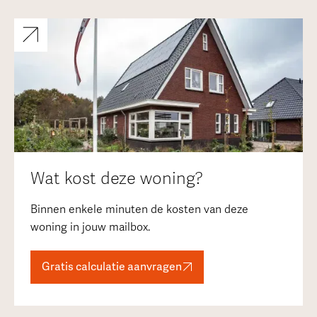
Wat kost deze woning?
Binnen enkele minuten de kosten van deze
woning in jouw mailbox.
Gratis calculatie aanvragen