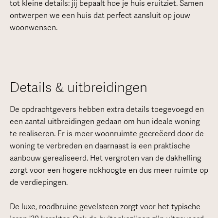
tot kleine details: jij bepaalt hoe je huis eruitziet. Samen
ontwerpen we een huis dat perfect aansluit op jouw
woonwensen.
Details & uitbreidingen
De opdrachtgevers hebben extra details toegevoegd en
een aantal uitbreidingen gedaan om hun ideale woning
te realiseren. Er is meer woonruimte gecreëerd door de
woning te verbreden en daarnaast is een praktische
aanbouw gerealiseerd. Het vergroten van de dakhelling
zorgt voor een hogere nokhoogte en dus meer ruimte op
de verdiepingen.
De luxe, roodbruine gevelsteen zorgt voor het typische