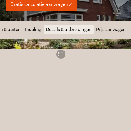
Gratis calculatie aanvragen
n & buiten
Indeling
Details & uitbreidingen
Prijs aanvragen