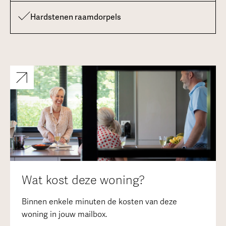
Hardstenen raamdorpels
Wat kost deze woning?
Binnen enkele minuten de kosten van deze
woning in jouw mailbox.