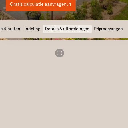
Gratis calculatie aanvragen
n & buiten
Indeling
Details & uitbreidingen
Prijs aanvragen