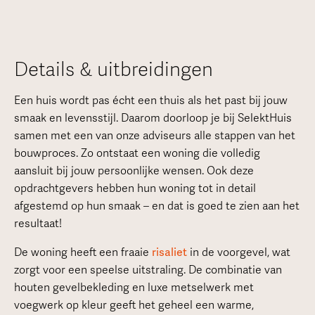
Details & uitbreidingen
Een huis wordt pas écht een thuis als het past bij jouw
smaak en levensstijl. Daarom doorloop je bij SelektHuis
samen met een van onze adviseurs alle stappen van het
bouwproces. Zo ontstaat een woning die volledig
aansluit bij jouw persoonlijke wensen. Ook deze
opdrachtgevers hebben hun woning tot in detail
afgestemd op hun smaak – en dat is goed te zien aan het
resultaat!
De woning heeft een fraaie
risaliet
in de voorgevel, wat
zorgt voor een speelse uitstraling. De combinatie van
houten gevelbekleding en luxe metselwerk met
voegwerk op kleur geeft het geheel een warme,