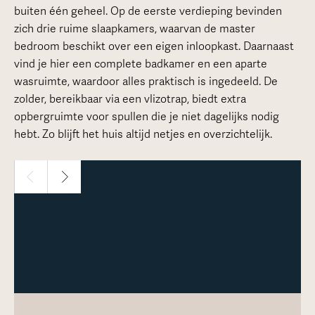
buiten één geheel. Op de eerste verdieping bevinden
zich drie ruime slaapkamers, waarvan de master
bedroom beschikt over een eigen inloopkast. Daarnaast
vind je hier een complete badkamer en een aparte
wasruimte, waardoor alles praktisch is ingedeeld. De
zolder, bereikbaar via een vlizotrap, biedt extra
opbergruimte voor spullen die je niet dagelijks nodig
hebt. Zo blijft het huis altijd netjes en overzichtelijk.