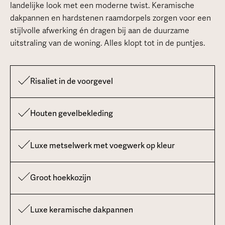
landelijke look met een moderne twist. Keramische
dakpannen en hardstenen raamdorpels zorgen voor een
stijlvolle afwerking én dragen bij aan de duurzame
uitstraling van de woning. Alles klopt tot in de puntjes.
Risaliet in de voorgevel
Houten gevelbekleding
Luxe metselwerk met voegwerk op kleur
Groot hoekkozijn
Luxe keramische dakpannen