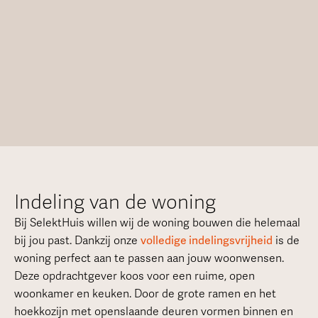
Indeling van de woning
Bij SelektHuis willen wij de woning bouwen die helemaal
bij jou past. Dankzij onze
volledige indelingsvrijheid
is de
woning perfect aan te passen aan jouw woonwensen.
Deze opdrachtgever koos voor een ruime, open
woonkamer en keuken. Door de grote ramen en het
hoekkozijn met openslaande deuren vormen binnen en