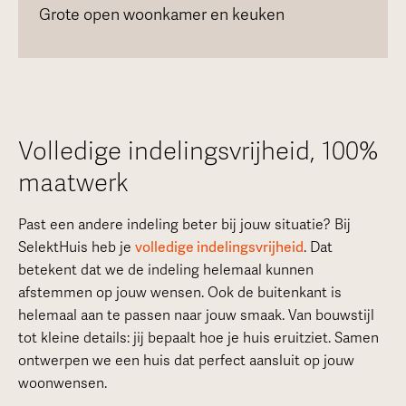
Grote open woonkamer en keuken
Volledige indelingsvrijheid, 100%
maatwerk
Past een andere indeling beter bij jouw situatie? Bij
SelektHuis heb je
volledige indelingsvrijheid
. Dat
betekent dat we de indeling helemaal kunnen
afstemmen op jouw wensen. Ook de buitenkant is
helemaal aan te passen naar jouw smaak. Van bouwstijl
tot kleine details: jij bepaalt hoe je huis eruitziet. Samen
ontwerpen we een huis dat perfect aansluit op jouw
woonwensen.