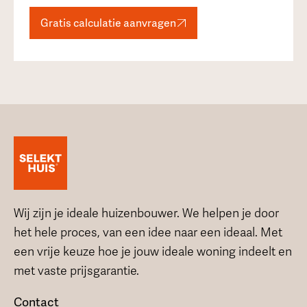
Gratis calculatie aanvragen
Wij zijn je ideale huizenbouwer. We helpen je door
het hele proces, van een idee naar een ideaal. Met
een vrije keuze hoe je jouw ideale woning indeelt en
met vaste prijsgarantie.
Contact