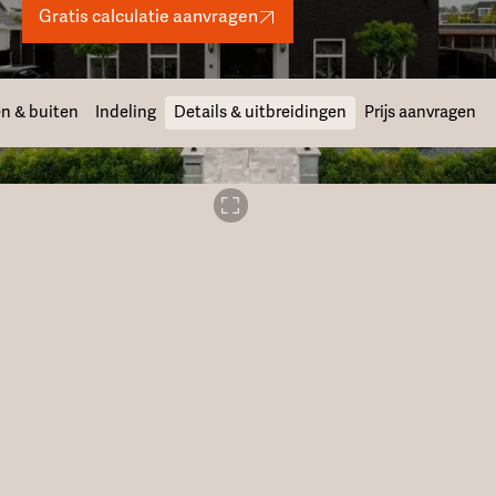
Gratis calculatie aanvragen
n & buiten
Indeling
Details & uitbreidingen
Prijs aanvragen