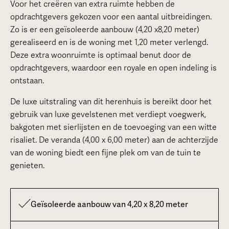
Voor het creëren van extra ruimte hebben de
opdrachtgevers gekozen voor een aantal uitbreidingen.
Zo is er een geïsoleerde aanbouw (4,20 x8,20 meter)
gerealiseerd en is de woning met 1,20 meter verlengd.
Deze extra woonruimte is optimaal benut door de
opdrachtgevers, waardoor een royale en open indeling is
ontstaan.
De luxe uitstraling van dit herenhuis is bereikt door het
gebruik van luxe gevelstenen met verdiept voegwerk,
bakgoten met sierlijsten en de toevoeging van een witte
risaliet. De veranda (4,00 x 6,00 meter) aan de achterzijde
van de woning biedt een fijne plek om van de tuin te
genieten.
Geïsoleerde aanbouw van 4,20 x 8,20 meter