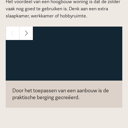
Het voordeel van een hoogbouw woning is dat de zolder
vaak nog goed te gebruiken is. Denk aan een extra
slaapkamer, werkkamer of hobbyruimte.
Door het toepassen van een aanbouw is de
praktische berging gecreëerd.