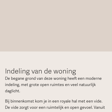
Indeling van de woning
De begane grond van deze woning heeft een moderne
indeling, met grote open ruimtes en veel natuurlijk
daglicht.
Bij binnenkomst kom je in een royale hal met een vide.
De vide zorgt voor een ruimtelijk en open gevoel. Vanuit