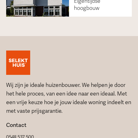
Eigentijdse
hoogbouw
Wij zijn je ideale huizenbouwer. We helpen je door
het hele proces, van een idee naar een ideaal. Met
een vrije keuze hoe je jouw ideale woning indeelt en
met vaste prijsgarantie.
Contact
0548 537 500