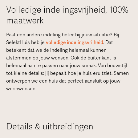
Volledige indelingsvrijheid, 100%
maatwerk
Past een andere indeling beter bij jouw situatie? Bij
SelektHuis heb je
volledige indelingsvrijheid
. Dat
betekent dat we de indeling helemaal kunnen
afstemmen op jouw wensen. Ook de buitenkant is
helemaal aan te passen naar jouw smaak. Van bouwstijl
tot kleine details: jij bepaalt hoe je huis eruitziet. Samen
ontwerpen we een huis dat perfect aansluit op jouw
woonwensen.
Details & uitbreidingen