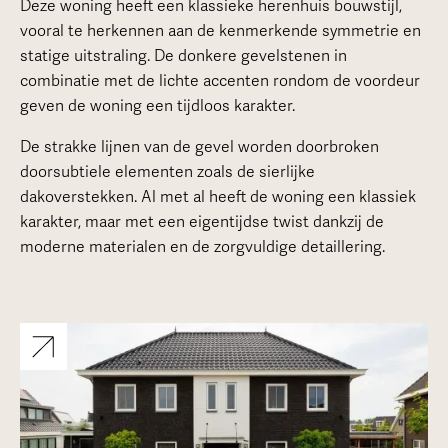
Deze woning heeft een klassieke herenhuis bouwstijl,
vooral te herkennen aan de kenmerkende symmetrie en
statige uitstraling. De donkere gevelstenen in
combinatie met de lichte accenten rondom de voordeur
geven de woning een tijdloos karakter.
De strakke lijnen van de gevel worden doorbroken
doorsubtiele elementen zoals de sierlijke
dakoverstekken. Al met al heeft de woning een klassiek
karakter, maar met een eigentijdse twist dankzij de
moderne materialen en de zorgvuldige detaillering.