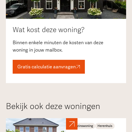
Wat kost deze woning?
Binnen enkele minuten de kosten van deze
woning in jouw mailbox.
Gratis calculatie aanvragen
Bekijk ook deze woningen
Gezinswoning
Herenhuis