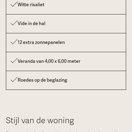
Witte risaliet
Vide in de hal
12 extra zonnepanelen
Veranda van 4,00 x 6,00 meter
Roedes op de beglazing
Stijl van de woning