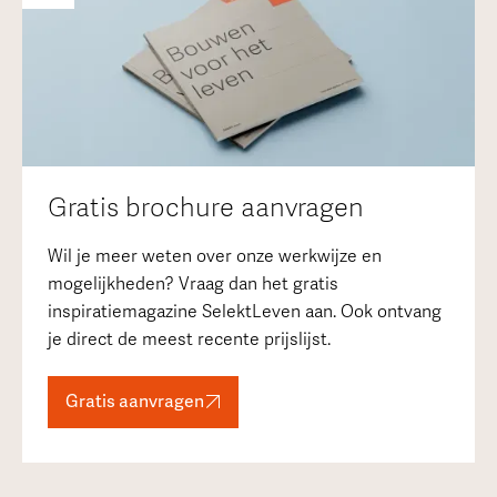
Gratis brochure aanvragen
Wil je meer weten over onze werkwijze en
mogelijkheden? Vraag dan het gratis
inspiratiemagazine SelektLeven aan. Ook ontvang
je direct de meest recente prijslijst.
Gratis aanvragen