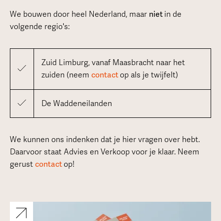
We bouwen door heel Nederland, maar
niet
in de
volgende regio's:
Zuid Limburg, vanaf Maasbracht naar het
zuiden (neem
contact
op als je twijfelt)
De Waddeneilanden
We kunnen ons indenken dat je hier vragen over hebt.
Daarvoor staat Advies en Verkoop voor je klaar. Neem
gerust
contact
op!