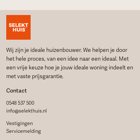
Wij zijn je ideale huizenbouwer. We helpen je door
het hele proces, van een idee naar een ideaal. Met
een vrije keuze hoe je jouw ideale woning indeelt en
met vaste prijsgarantie.
Contact
0548 537 500
info@selekthuis.nl
Vestigingen
Servicemelding