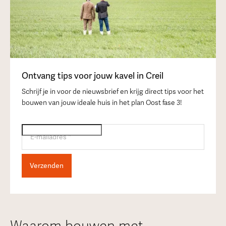
Ontvang tips voor jouw kavel in Creil
Schrijf je in voor de nieuwsbrief en krijg direct tips voor het
bouwen van jouw ideale huis in het plan Oost fase 3!
Waarom bouwen met