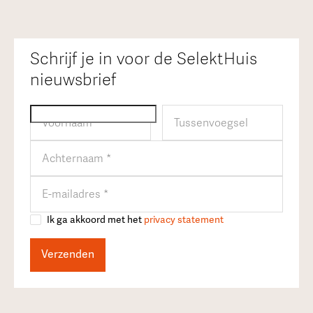
Schrijf je in voor de SelektHuis
nieuwsbrief
Ik ga akkoord met het
privacy statement