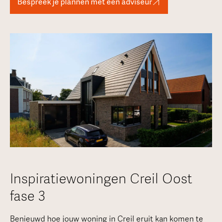
Bespreek je plannen met een adviseur
Inspiratiewoningen Creil Oost
fase 3
Benieuwd hoe jouw woning in Creil eruit kan komen te