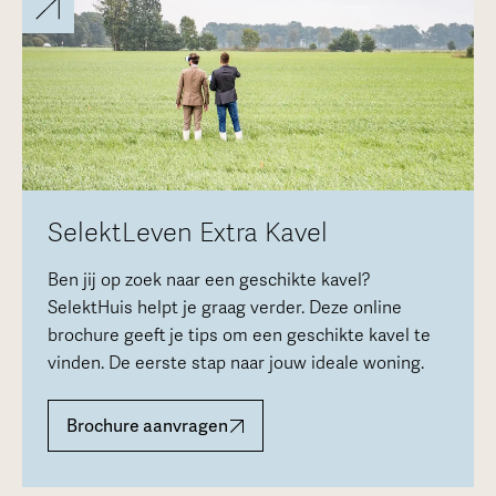
SelektLeven Extra Kavel
Ben jij op zoek naar een geschikte kavel?
SelektHuis helpt je graag verder. Deze online
brochure geeft je tips om een geschikte kavel te
vinden. De eerste stap naar jouw ideale woning.
Brochure aanvragen