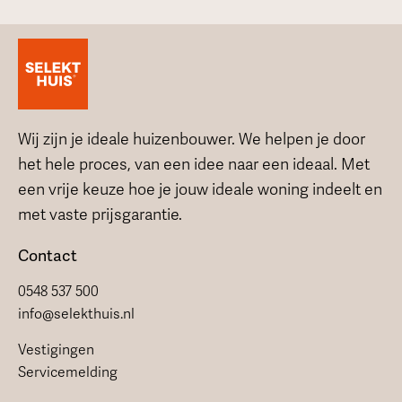
Wij zijn je ideale huizenbouwer. We helpen je door
het hele proces, van een idee naar een ideaal. Met
een vrije keuze hoe je jouw ideale woning indeelt en
met vaste prijsgarantie.
Contact
0548 537 500
info@selekthuis.nl
Vestigingen
Servicemelding