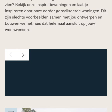
zien? Bekijk onze inspiratiewoningen en laat je
inspireren door onze eerder gerealiseerde woningen. Dit
zijn slechts voorbeelden samen met jou ontwerpen en
bouwen we het huis dat helemaal aansluit op jouw
woonwensen.
1 / 3
Meer over deze woning