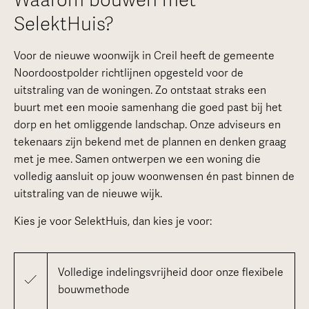
SelektHuis?
Voor de nieuwe woonwijk in Creil heeft de gemeente
Noordoostpolder richtlijnen opgesteld voor de
uitstraling van de woningen. Zo ontstaat straks een
buurt met een mooie samenhang die goed past bij het
dorp en het omliggende landschap. Onze adviseurs en
tekenaars zijn bekend met de plannen en denken graag
met je mee. Samen ontwerpen we een woning die
volledig aansluit op jouw woonwensen én past binnen de
uitstraling van de nieuwe wijk.
Kies je voor SelektHuis, dan kies je voor:
Volledige indelingsvrijheid door onze flexibele
bouwmethode