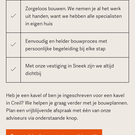
Zorgeloos bouwen. We nemen je al het werk
uit handen, want we hebben alle specialisten
in eigen huis
Eenvoudig en helder bouwproces met
persoonlijke begeleiding bij elke stap
Met onze vestiging in Sneek zijn we altijd
dichtbij
Heb je een kavel of ben je ingeschreven voor een kavel
in Creil? We helpen je graag verder met je bouwplannen.
Plan een vrijblijvende afspraak met één van onze
adviseurs via onderstaande knop.