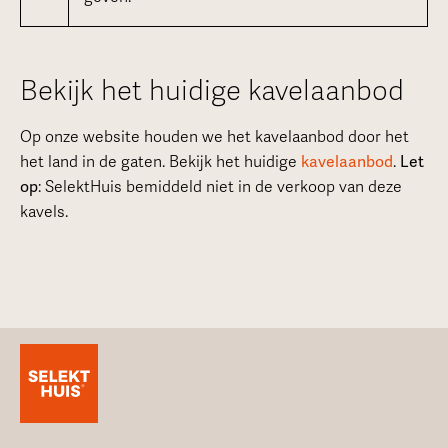
Bekijk het huidige kavelaanbod
Op onze website houden we het kavelaanbod door het
het land in de gaten. Bekijk het huidige
kavelaanbod
.
Let
op
: SelektHuis bemiddeld niet in de verkoop van deze
kavels.