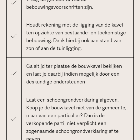
bebouwingsvoorschriften zijn.
Houdt rekening met de ligging van de kavel
ten opzichte van bestaande- en toekomstige
bebouwing. Denk hierbij ook aan stand van
zon of aan de tuinligging.
Ga altijd ter plaatse de bouwkavel bekijken
en laat je daarbij indien mogelijk door een
deskundige ondersteunen
Laat een schoongrondverklaring afgeven.
Koop je de bouwkavel niet van de gemeente,
maar van een particulier? Dan is de
verkopende partij niet verplicht een
zogenaamde schoongrondverklaring af te
geven.