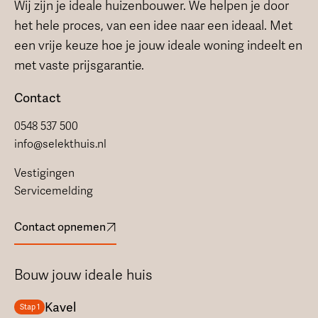
Wij zijn je ideale huizenbouwer. We helpen je door
het hele proces, van een idee naar een ideaal. Met
een vrije keuze hoe je jouw ideale woning indeelt en
met vaste prijsgarantie.
Contact
0548 537 500
info@selekthuis.nl
Vestigingen
Servicemelding
Contact opnemen
Bouw jouw ideale huis
Kavel
Stap 1