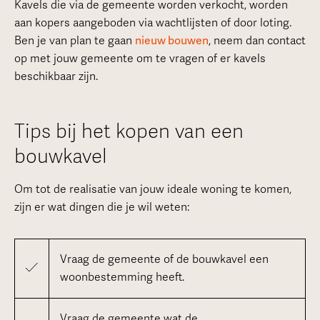
Kavels die via de gemeente worden verkocht, worden
aan kopers aangeboden via wachtlijsten of door loting.
Ben je van plan te gaan
nieuw bouwen
, neem dan contact
op met jouw gemeente om te vragen of er kavels
beschikbaar zijn.
Tips bij het kopen van een
bouwkavel
Om tot de realisatie van jouw ideale woning te komen,
zijn er wat dingen die je wil weten:
Vraag de gemeente of de bouwkavel een
woonbestemming heeft.
Vraag de gemeente wat de