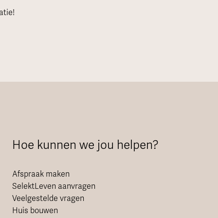
tie!
Hoe kunnen we jou helpen?
Afspraak maken
SelektLeven aanvragen
Veelgestelde vragen
Huis bouwen