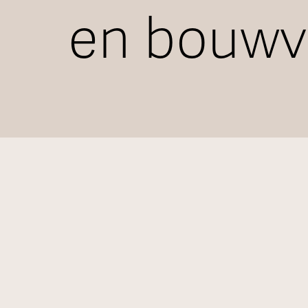
en bouwv