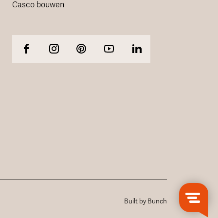
Casco bouwen
Built by Bunch