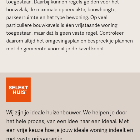
toegestaan. Daarbij kunnen regels gelden voor het
bouwvlak, de maximale oppervlakte, bouwhoogte,
parkeerruimte en het type bewoning. Op veel
particuliere bouwkavels is één vrijstaande woning
toegestaan, maar dat is geen vaste regel. Controleer
daarom altijd het omgevingsplan en bespreek je plannen
met de gemeente voordat je de kavel koopt.
Wij zijn je ideale huizenbouwer. We helpen je door
het hele proces, van een idee naar een ideaal. Met
een vrije keuze hoe je jouw ideale woning indeelt en
met vaste prijsgarantie.