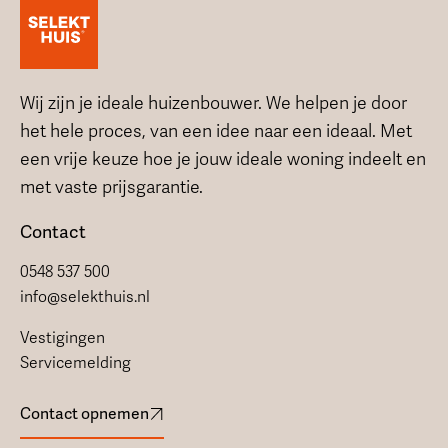
Wij zijn je ideale huizenbouwer. We helpen je door
het hele proces, van een idee naar een ideaal. Met
een vrije keuze hoe je jouw ideale woning indeelt en
met vaste prijsgarantie.
Contact
0548 537 500
info@selekthuis.nl
Vestigingen
Servicemelding
Contact opnemen