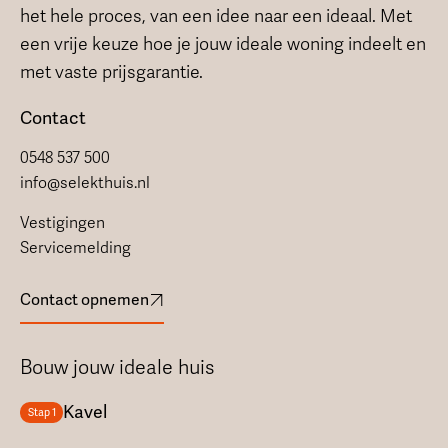
het hele proces, van een idee naar een ideaal. Met
een vrije keuze hoe je jouw ideale woning indeelt en
met vaste prijsgarantie.
Contact
0548 537 500
info@selekthuis.nl
Vestigingen
Servicemelding
Contact opnemen
Bouw jouw ideale huis
Kavel
Stap 1