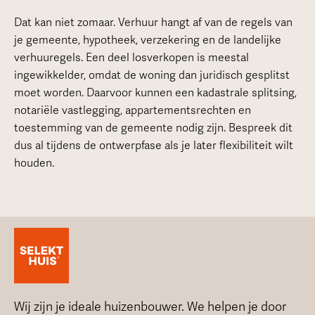
Dat kan niet zomaar. Verhuur hangt af van de regels van
je gemeente, hypotheek, verzekering en de landelijke
verhuuregels. Een deel losverkopen is meestal
ingewikkelder, omdat de woning dan juridisch gesplitst
moet worden. Daarvoor kunnen een kadastrale splitsing,
notariële vastlegging, appartementsrechten en
toestemming van de gemeente nodig zijn. Bespreek dit
dus al tijdens de ontwerpfase als je later flexibiliteit wilt
houden.
Wij zijn je ideale huizenbouwer. We helpen je door