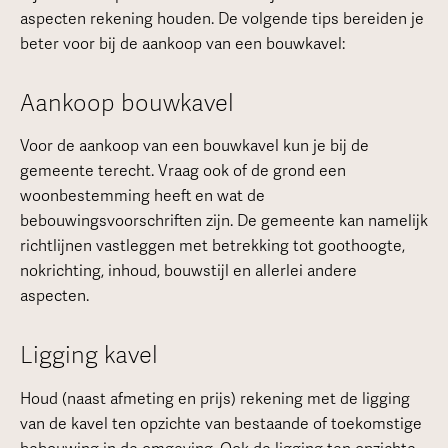
aspecten rekening houden. De volgende tips bereiden je
beter voor bij de aankoop van een bouwkavel:
Aankoop bouwkavel
Voor de aankoop van een bouwkavel kun je bij de
gemeente terecht. Vraag ook of de grond een
woonbestemming heeft en wat de
bebouwingsvoorschriften zijn. De gemeente kan namelijk
richtlijnen vastleggen met betrekking tot goothoogte,
nokrichting, inhoud, bouwstijl en allerlei andere
aspecten.
Ligging kavel
Houd (naast afmeting en prijs) rekening met de ligging
van de kavel ten opzichte van bestaande of toekomstige