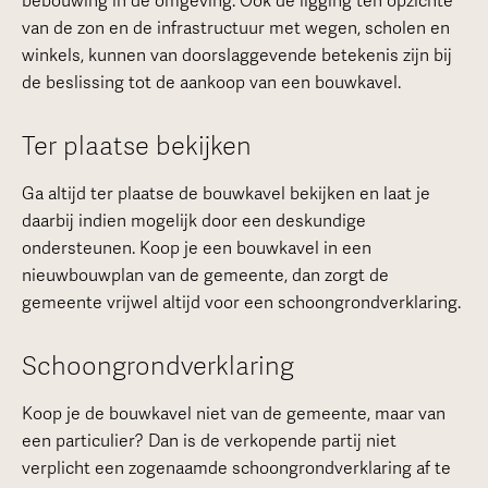
bebouwing in de omgeving. Ook de ligging ten opzichte
van de zon en de infrastructuur met wegen, scholen en
winkels, kunnen van doorslaggevende betekenis zijn bij
de beslissing tot de aankoop van een bouwkavel.
Ter plaatse bekijken
Ga altijd ter plaatse de bouwkavel bekijken en laat je
daarbij indien mogelijk door een deskundige
ondersteunen. Koop je een bouwkavel in een
nieuwbouwplan van de gemeente, dan zorgt de
gemeente vrijwel altijd voor een schoongrondverklaring.
Schoongrondverklaring
Koop je de bouwkavel niet van de gemeente, maar van
een particulier? Dan is de verkopende partij niet
verplicht een zogenaamde schoongrondverklaring af te