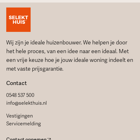
Wij zijn je ideale huizenbouwer. We helpen je door
het hele proces, van een idee naar een ideaal. Met
een vrije keuze hoe je jouw ideale woning indeelt en
met vaste prijsgarantie.
Contact
0548 537 500
info@selekthuis.nl
Vestigingen
Servicemelding
Contact opnemen