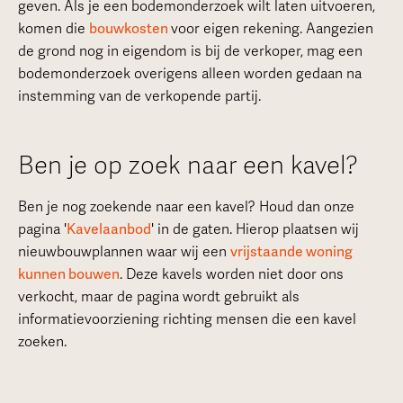
geven. Als je een bodemonderzoek wilt laten uitvoeren,
komen die
bouwkosten
voor eigen rekening. Aangezien
de grond nog in eigendom is bij de verkoper, mag een
bodemonderzoek overigens alleen worden gedaan na
instemming van de verkopende partij.
Ben je op zoek naar een kavel?
Ben je nog zoekende naar een kavel? Houd dan onze
pagina '
Kavelaanbod
' in de gaten. Hierop plaatsen wij
nieuwbouwplannen waar wij een
vrijstaande woning
kunnen bouwen
. Deze kavels worden niet door ons
verkocht, maar de pagina wordt gebruikt als
informatievoorziening richting mensen die een kavel
zoeken.