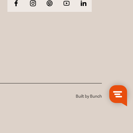
Built by Bunch