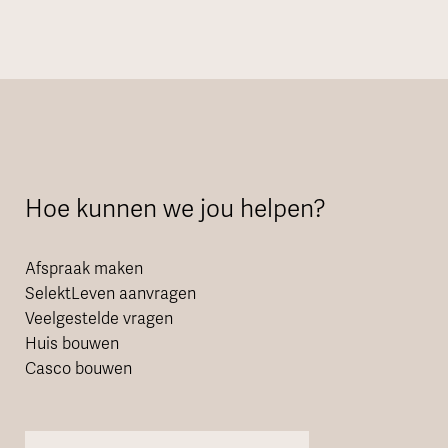
Hoe kunnen we jou helpen?
Afspraak maken
SelektLeven aanvragen
Veelgestelde vragen
Huis bouwen
Casco bouwen