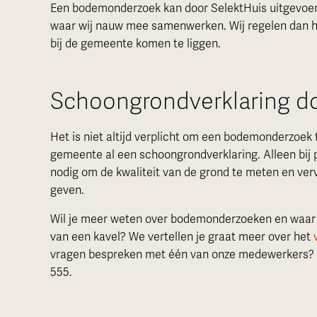
Een bodemonderzoek kan door SelektHuis uitgevoerd
waar wij nauw mee samenwerken. Wij regelen dan h
bij de gemeente komen te liggen.
Schoongrondverklaring d
Het is niet altijd verplicht om een bodemonderzoek
gemeente al een schoongrondverklaring. Alleen bij 
nodig om de kwaliteit van de grond te meten en ve
geven.
Wil je meer weten over bodemonderzoeken en waar 
van een kavel? We vertellen je graat meer over het
vragen bespreken met één van onze medewerkers? B
555.