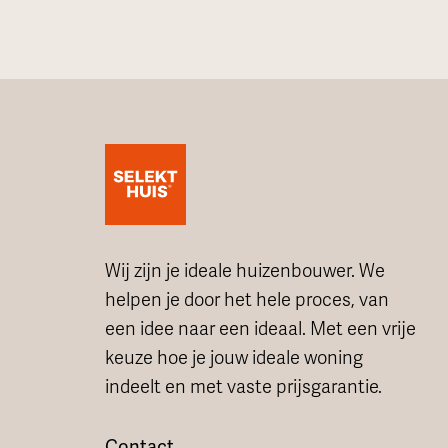
Wij zijn je ideale huizenbouwer. We
helpen je door het hele proces, van
een idee naar een ideaal. Met een vrije
keuze hoe je jouw ideale woning
indeelt en met vaste prijsgarantie.
Contact