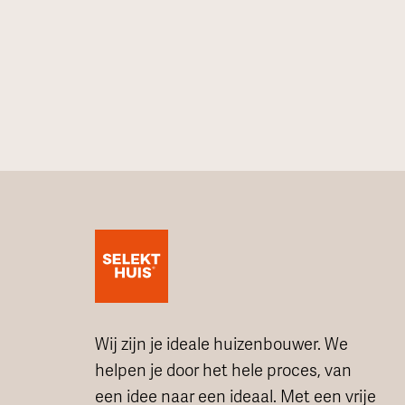
Wij zijn je ideale huizenbouwer. We
helpen je door het hele proces, van
een idee naar een ideaal. Met een vrije