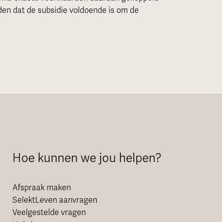
uden dat de subsidie voldoende is om de
Hoe kunnen we jou helpen?
Afspraak maken
SelektLeven aanvragen
Veelgestelde vragen