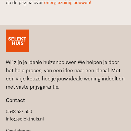
op de pagina over
energiezuinig bouwen!
Wij zijn je ideale huizenbouwer. We helpen je door
het hele proces, van een idee naar een ideaal. Met
een vrije keuze hoe je jouw ideale woning indeelt en
met vaste prijsgarantie.
Contact
0548 537 500
info@selekthuis.nl