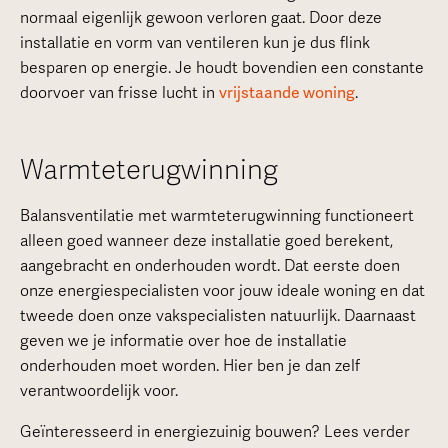
normaal eigenlijk gewoon verloren gaat. Door deze
installatie en vorm van ventileren kun je dus flink
besparen op energie. Je houdt bovendien een constante
doorvoer van frisse lucht in
vrijstaande woning
.
Warmteterugwinning
Balansventilatie met warmteterugwinning functioneert
alleen goed wanneer deze installatie goed berekent,
aangebracht en onderhouden wordt. Dat eerste doen
onze energiespecialisten voor jouw ideale woning en dat
tweede doen onze vakspecialisten natuurlijk. Daarnaast
geven we je informatie over hoe de installatie
onderhouden moet worden. Hier ben je dan zelf
verantwoordelijk voor.
Geïnteresseerd in energiezuinig bouwen? Lees verder