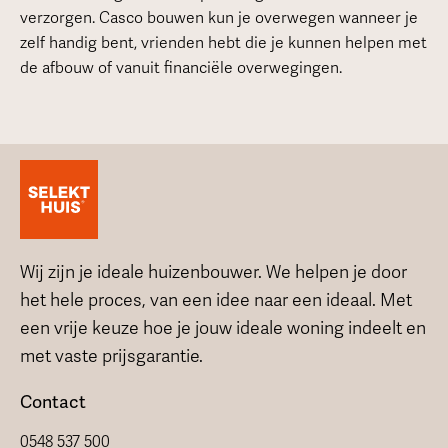
verzorgen. Casco bouwen kun je overwegen wanneer je
zelf handig bent, vrienden hebt die je kunnen helpen met
de afbouw of vanuit financiële overwegingen.
Wij zijn je ideale huizenbouwer. We helpen je door
het hele proces, van een idee naar een ideaal. Met
een vrije keuze hoe je jouw ideale woning indeelt en
met vaste prijsgarantie.
Contact
0548 537 500