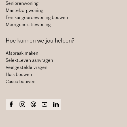
Seniorenwoning
Mantelzorgwoning
Een kangoeroewoning bouwen
Meergeneratiewoning
Hoe kunnen we jou helpen?
Afspraak maken
SelektLeven aanvragen
Veelgestelde vragen
Huis bouwen
Casco bouwen