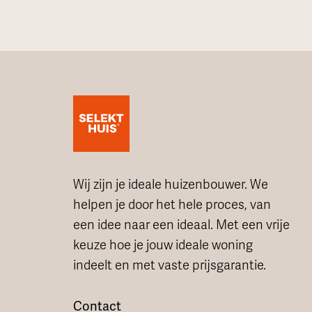
Wij zijn je ideale huizenbouwer. We
helpen je door het hele proces, van
een idee naar een ideaal. Met een vrije
keuze hoe je jouw ideale woning
indeelt en met vaste prijsgarantie.
Contact