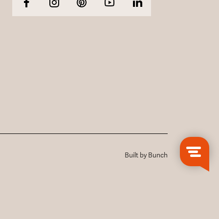
Built by Bunch