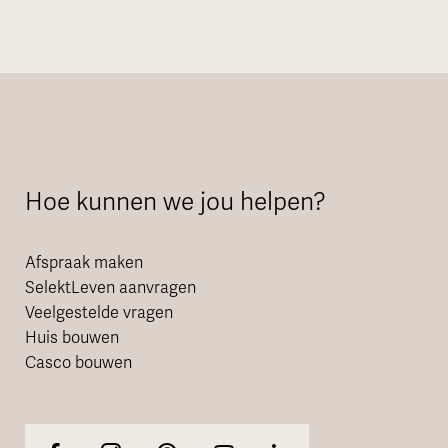
Hoe kunnen we jou helpen?
Afspraak maken
SelektLeven aanvragen
Veelgestelde vragen
Huis bouwen
Casco bouwen