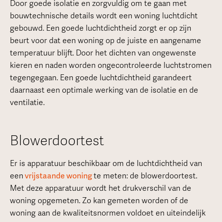
Door goede isolatie en zorgvuldig om te gaan met
bouwtechnische details wordt een woning luchtdicht
gebouwd. Een goede luchtdichtheid zorgt er op zijn
beurt voor dat een woning op de juiste en aangename
temperatuur blijft. Door het dichten van ongewenste
kieren en naden worden ongecontroleerde luchtstromen
tegengegaan. Een goede luchtdichtheid garandeert
daarnaast een optimale werking van de isolatie en de
ventilatie.
Blowerdoortest
Er is apparatuur beschikbaar om de luchtdichtheid van
een
vrijstaande woning
te meten: de blowerdoortest.
Met deze apparatuur wordt het drukverschil van de
woning opgemeten. Zo kan gemeten worden of de
woning aan de kwaliteitsnormen voldoet en uiteindelijk