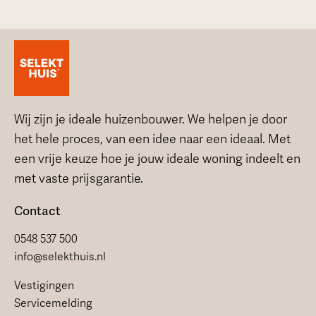
Wij zijn je ideale huizenbouwer. We helpen je door
het hele proces, van een idee naar een ideaal. Met
een vrije keuze hoe je jouw ideale woning indeelt en
met vaste prijsgarantie.
Contact
0548 537 500
info@selekthuis.nl
Vestigingen
Servicemelding