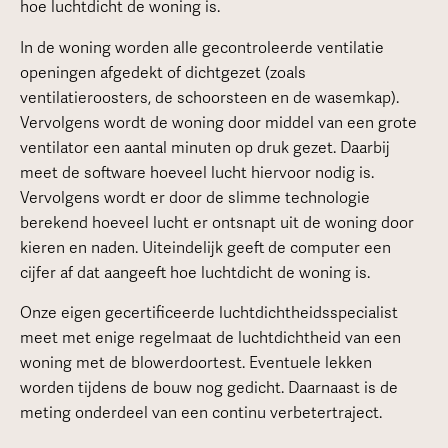
hoe luchtdicht de woning is.
In de woning worden alle gecontroleerde ventilatie
openingen afgedekt of dichtgezet (zoals
ventilatieroosters, de schoorsteen en de wasemkap).
Vervolgens wordt de woning door middel van een grote
ventilator een aantal minuten op druk gezet. Daarbij
meet de software hoeveel lucht hiervoor nodig is.
Vervolgens wordt er door de slimme technologie
berekend hoeveel lucht er ontsnapt uit de woning door
kieren en naden. Uiteindelijk geeft de computer een
cijfer af dat aangeeft hoe luchtdicht de woning is.
Onze eigen gecertificeerde luchtdichtheidsspecialist
meet met enige regelmaat de luchtdichtheid van een
woning met de blowerdoortest. Eventuele lekken
worden tijdens de bouw nog gedicht. Daarnaast is de
meting onderdeel van een continu verbetertraject.