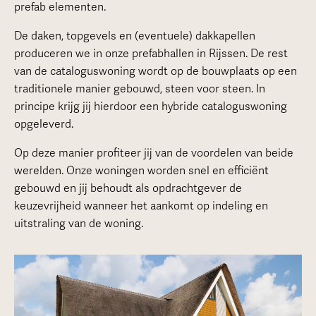
prefab elementen.
De daken, topgevels en (eventuele) dakkapellen
produceren we in onze prefabhallen in Rijssen. De rest
van de cataloguswoning wordt op de bouwplaats op een
traditionele manier gebouwd, steen voor steen. In
principe krijg jij hierdoor een hybride cataloguswoning
opgeleverd.
Op deze manier profiteer jij van de voordelen van beide
werelden. Onze woningen worden snel en efficiënt
gebouwd en jij behoudt als opdrachtgever de
keuzevrijheid wanneer het aankomt op indeling en
uitstraling van de woning.