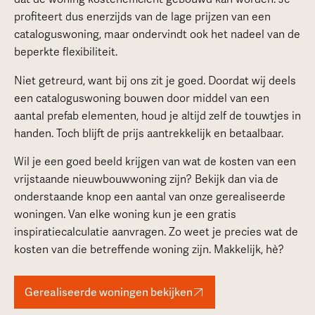
profiteert dus enerzijds van de lage prijzen van een
cataloguswoning, maar ondervindt ook het nadeel van de
beperkte flexibiliteit.
Niet getreurd, want bij ons zit je goed. Doordat wij deels
een cataloguswoning bouwen door middel van een
aantal prefab elementen, houd je altijd zelf de touwtjes in
handen. Toch blijft de prijs aantrekkelijk en betaalbaar.
Wil je een goed beeld krijgen van wat de kosten van een
vrijstaande nieuwbouwwoning zijn? Bekijk dan via de
onderstaande knop een aantal van onze gerealiseerde
woningen. Van elke woning kun je een gratis
inspiratiecalculatie aanvragen. Zo weet je precies wat de
kosten van die betreffende woning zijn. Makkelijk, hè?
Gerealiseerde woningen bekijken