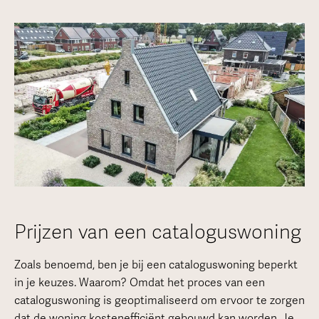
Prijzen van een cataloguswoning
Zoals benoemd, ben je bij een cataloguswoning beperkt
in je keuzes. Waarom? Omdat het proces van een
cataloguswoning is geoptimaliseerd om ervoor te zorgen
dat de woning kostenefficiënt gebouwd kan worden. Je