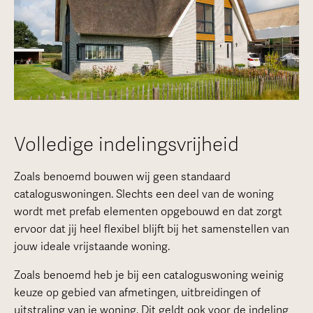
Volledige indelingsvrijheid
Zoals benoemd bouwen wij geen standaard
cataloguswoningen. Slechts een deel van de woning
wordt met prefab elementen opgebouwd en dat zorgt
ervoor dat jij heel flexibel blijft bij het samenstellen van
jouw ideale vrijstaande woning.
Zoals benoemd heb je bij een cataloguswoning weinig
keuze op gebied van afmetingen, uitbreidingen of
uitstraling van je woning. Dit geldt ook voor de indeling