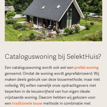
Cataloguswoning bij SelektHuis?
Een cataloguswoning wordt ook wel een
prefab woning
genoemd. Omdat de woning wordt geprefabriceerd. Wij
maken deels gebruik van deze bouwmethode, maar niet
volledig. Wij willen namelijk onze opdrachtgevers niet
beperken in de keuzevrijheid van hun eigen ideale
vrijstaande woning. Daarom hebben wij gekozen voor
een
traditionele bouw
methode in combinatie met