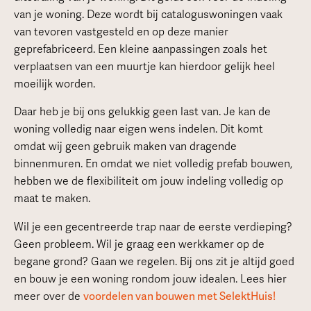
van je woning. Deze wordt bij cataloguswoningen vaak
van tevoren vastgesteld en op deze manier
geprefabriceerd. Een kleine aanpassingen zoals het
verplaatsen van een muurtje kan hierdoor gelijk heel
moeilijk worden.
Daar heb je bij ons gelukkig geen last van. Je kan de
woning volledig naar eigen wens indelen. Dit komt
omdat wij geen gebruik maken van dragende
binnenmuren. En omdat we niet volledig prefab bouwen,
hebben we de flexibiliteit om jouw indeling volledig op
maat te maken.
Wil je een gecentreerde trap naar de eerste verdieping?
Geen probleem. Wil je graag een werkkamer op de
begane grond? Gaan we regelen. Bij ons zit je altijd goed
en bouw je een woning rondom jouw idealen. Lees hier
meer over de
voordelen van bouwen met SelektHuis!