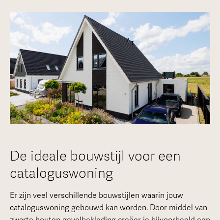
De ideale bouwstijl voor een
cataloguswoning
Er zijn veel verschillende bouwstijlen waarin jouw
cataloguswoning gebouwd kan worden. Door middel van