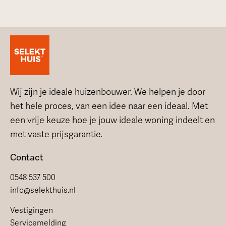
Wij zijn je ideale huizenbouwer. We helpen je door
het hele proces, van een idee naar een ideaal. Met
een vrije keuze hoe je jouw ideale woning indeelt en
met vaste prijsgarantie.
Contact
0548 537 500
info@selekthuis.nl
Vestigingen
Servicemelding