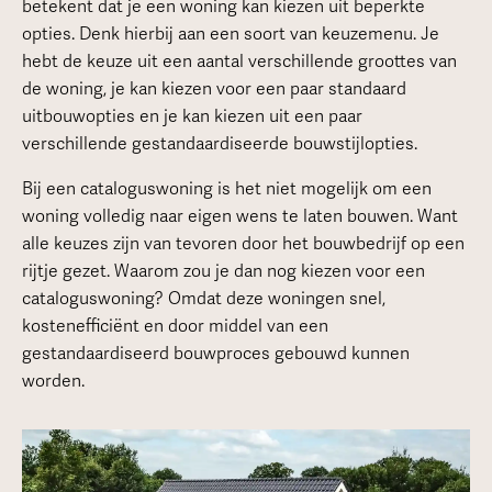
betekent dat je een woning kan kiezen uit beperkte
opties. Denk hierbij aan een soort van keuzemenu. Je
hebt de keuze uit een aantal verschillende groottes van
de woning, je kan kiezen voor een paar standaard
uitbouwopties en je kan kiezen uit een paar
verschillende gestandaardiseerde bouwstijlopties.
Bij een cataloguswoning is het niet mogelijk om een
woning volledig naar eigen wens te laten bouwen. Want
alle keuzes zijn van tevoren door het bouwbedrijf op een
rijtje gezet. Waarom zou je dan nog kiezen voor een
cataloguswoning? Omdat deze woningen snel,
kostenefficiënt en door middel van een
gestandaardiseerd bouwproces gebouwd kunnen
worden.